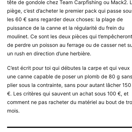
tête de gondole chez Team Carpfishing ou Mack2. 
piège, c’est d’acheter le premier pack qui passe sou
les 60 € sans regarder deux choses: la plage de
puissance de la canne et la régularité du frein du
moulinet. Ce sont les deux pièces qui t’empêcheron
de perdre un poisson au ferrage ou de casser net s
un rush en direction d’une herbière.
C’est écrit pour toi qui débutes la carpe et qui veux
une canne capable de poser un plomb de 80 g san
plier sous la contrainte, sans pour autant lâcher 150
€. Les critères qui sauvent un achat sous 100 €, et
comment ne pas racheter du matériel au bout de tro
mois.