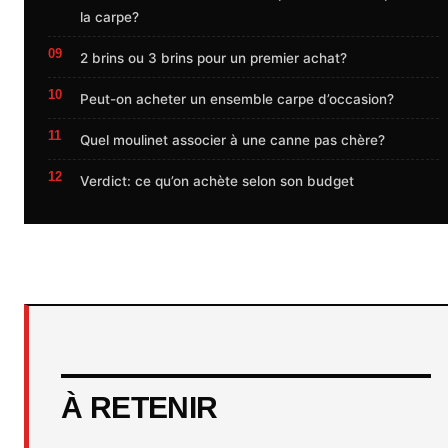
la carpe?
2 brins ou 3 brins pour un premier achat?
Peut-on acheter un ensemble carpe d’occasion?
Quel moulinet associer à une canne pas chère?
Verdict: ce qu’on achète selon son budget
À RETENIR