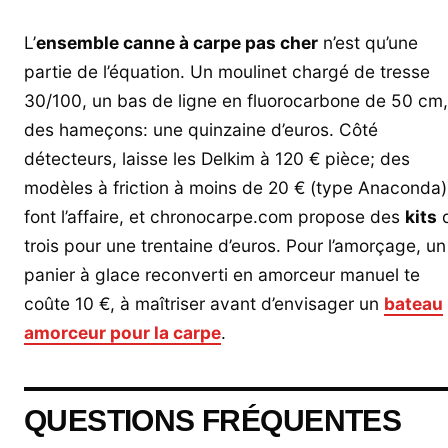
L’
ensemble canne à carpe pas cher
n’est qu’une
partie de l’équation. Un moulinet chargé de tresse
30/100, un bas de ligne en fluorocarbone de 50 cm,
des hameçons: une quinzaine d’euros. Côté
détecteurs, laisse les Delkim à 120 € pièce; des
modèles à friction à moins de 20 € (type Anaconda)
font l’affaire, et chronocarpe.com propose des
kits
trois pour une trentaine d’euros. Pour l’amorçage, un
panier à glace reconverti en amorceur manuel te
coûte 10 €, à maîtriser avant d’envisager un
bateau
amorceur pour la carpe
.
QUESTIONS FRÉQUENTES