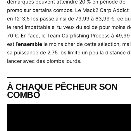
démarques peuvent atteindre 20 % en période de
promo sur certains combos. Le Mack2 Carp Addict
en 12’ 3,5 lbs passe ainsi de 79,99 à 63,99 €, ce qu
le rend imbattable si tu veux du solide pour moins d
70 €. En face, le Team Carpfishing Process à 49,99
est l’
ensemble
le moins cher de cette sélection, mai
sa puissance de 2,75 lbs limite un peu la distance d
lancer avec des plombs lourds.
À CHAQUE PÊCHEUR SON
COMBO