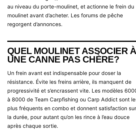
au niveau du porte-moulinet, et actionne le frein du
moulinet avant d’acheter. Les forums de pêche
regorgent d’annonces.
QUEL MOULINET ASSOCIER 
UNE CANNE PAS CHÈRE?
Un frein avant est indispensable pour doser la
résistance. Évite les freins arrière, ils manquent de
progressivité et s’encrassent vite. Les modèles 600
à 8000 de Team Carpfishing ou Carp Addict sont le
plus fréquents en combo et donnent satisfaction su
la durée, pour autant qu’on les rince à l’eau douce
après chaque sortie.