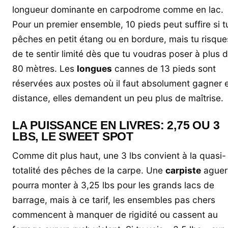
longueur dominante en carpodrome comme en lac.
Pour un premier ensemble, 10 pieds peut suffire si t
pêches en petit étang ou en bordure, mais tu risque
de te sentir limité dès que tu voudras poser à plus 
80 mètres. Les
longues
cannes de 13 pieds sont
réservées aux postes où il faut absolument gagner 
distance, elles demandent un peu plus de maîtrise.
LA PUISSANCE EN LIVRES: 2,75 OU 3
LBS, LE SWEET SPOT
Comme dit plus haut, une 3 lbs convient à la quasi-
totalité des pêches de la carpe. Une
carpiste
aguer
pourra monter à 3,25 lbs pour les grands lacs de
barrage, mais à ce tarif, les ensembles pas chers
commencent à manquer de rigidité ou cassent au