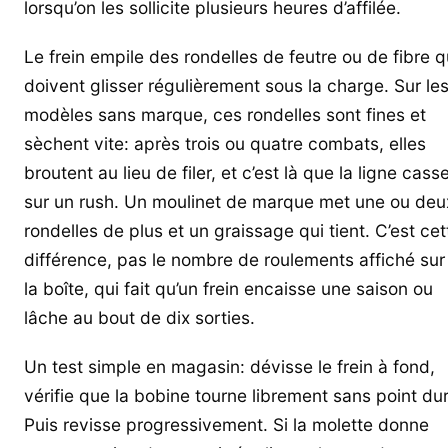
lorsqu’on les sollicite plusieurs heures d’affilée.
Le frein empile des rondelles de feutre ou de fibre q
doivent glisser régulièrement sous la charge. Sur le
modèles sans marque, ces rondelles sont fines et
sèchent vite: après trois ou quatre combats, elles
broutent au lieu de filer, et c’est là que la ligne cass
sur un rush. Un moulinet de marque met une ou deu
rondelles de plus et un graissage qui tient. C’est cet
différence, pas le nombre de roulements affiché sur
la boîte, qui fait qu’un frein encaisse une saison ou
lâche au bout de dix sorties.
Un test simple en magasin: dévisse le frein à fond,
vérifie que la bobine tourne librement sans point dur
Puis revisse progressivement. Si la molette donne