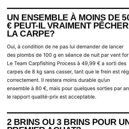
UN ENSEMBLE À MOINS DE 5
€ PEUT-IL VRAIMENT PÊCHER
LA CARPE?
Oui, à condition de ne pas lui demander de lancer
des plombs de 100 g en séance de nuit par vent for
Le Team Carpfishing Process à 49,99 € a sorti des
carpes de 8 kg sans casser, tant que le frein est rég
correctement. Il restera moins durable qu’un
ensemble à 80 €, mais pour quelques sorties par an
le rapport qualité-prix est acceptable.
2 BRINS OU 3 BRINS POUR U