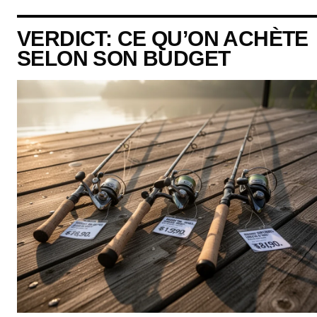
VERDICT: CE QU’ON ACHÈTE
SELON SON BUDGET