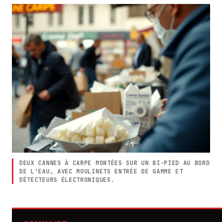
DEUX CANNES À CARPE MONTÉES SUR UN BI-PIED AU BORD
DE L'EAU, AVEC MOULINETS ENTRÉE DE GAMME ET
DÉTECTEURS ÉLECTRONIQUES.