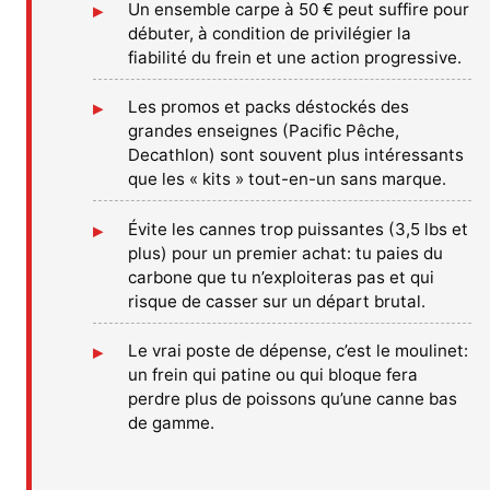
Un ensemble carpe à 50 € peut suffire pour
débuter, à condition de privilégier la
fiabilité du frein et une action progressive.
Les promos et packs déstockés des
grandes enseignes (Pacific Pêche,
Decathlon) sont souvent plus intéressants
que les « kits » tout-en-un sans marque.
Évite les cannes trop puissantes (3,5 lbs et
plus) pour un premier achat: tu paies du
carbone que tu n’exploiteras pas et qui
risque de casser sur un départ brutal.
Le vrai poste de dépense, c’est le moulinet:
un frein qui patine ou qui bloque fera
perdre plus de poissons qu’une canne bas
de gamme.