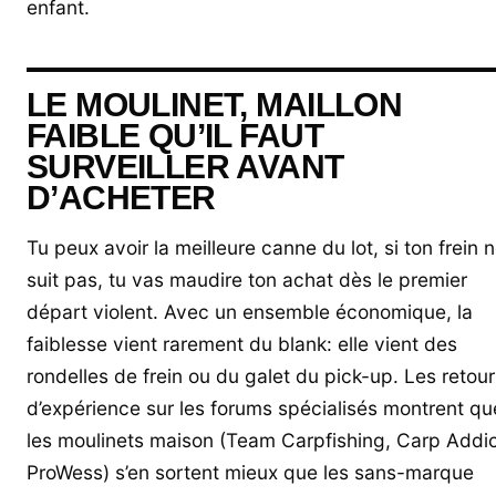
enfant.
LE MOULINET, MAILLON
FAIBLE QU’IL FAUT
SURVEILLER AVANT
D’ACHETER
Tu peux avoir la meilleure canne du lot, si ton frein 
suit pas, tu vas maudire ton achat dès le premier
départ violent. Avec un ensemble économique, la
faiblesse vient rarement du blank: elle vient des
rondelles de frein ou du galet du pick-up. Les retour
d’expérience sur les forums spécialisés montrent qu
les moulinets maison (Team Carpfishing, Carp Addic
ProWess) s’en sortent mieux que les sans-marque