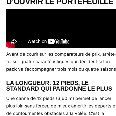
D’OUVRIR LE PORTEFEUILLE
Avant de courir sur les comparateurs de prix, arrête
toi sur quatre caractéristiques qui décident si ton
pack
va t’accompagner trois mois ou quatre saisons
LA LONGUEUR: 12 PIEDS, LE
STANDARD QUI PARDONNE LE PLUS
Une canne de 12 pieds (3,60 m) permet de lancer
plus loin sans forcer, de mieux amortir les départs e
de contourner les obstacles à la volée. C’est la