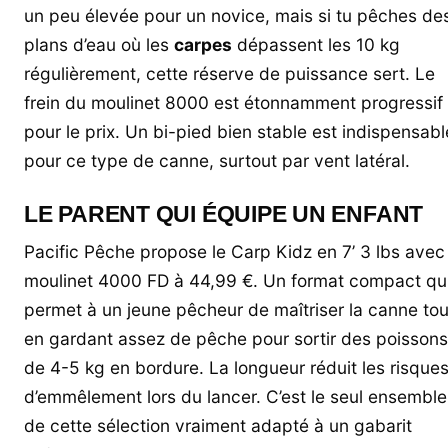
un peu élevée pour un novice, mais si tu pêches de
plans d’eau où les
carpes
dépassent les 10 kg
régulièrement, cette réserve de puissance sert. Le
frein du moulinet 8000 est étonnamment progressif
pour le prix. Un bi-pied bien stable est indispensabl
pour ce type de canne, surtout par vent latéral.
LE PARENT QUI ÉQUIPE UN ENFANT
Pacific Pêche propose le Carp Kidz en 7’ 3 lbs avec
moulinet 4000 FD à 44,99 €. Un format compact qu
permet à un jeune pêcheur de maîtriser la canne tou
en gardant assez de pêche pour sortir des poissons
de 4-5 kg en bordure. La longueur réduit les risque
d’emmêlement lors du lancer. C’est le seul ensemble
de cette sélection vraiment adapté à un gabarit