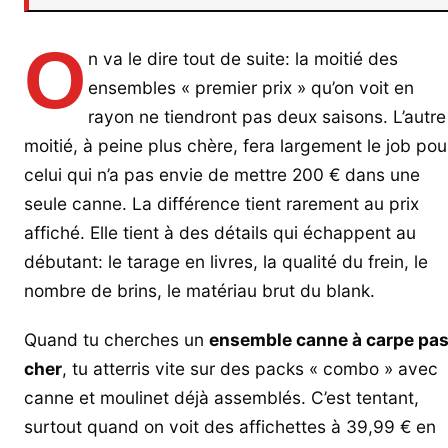
O
n va le dire tout de suite: la moitié des
ensembles « premier prix » qu’on voit en
rayon ne tiendront pas deux saisons. L’autre
moitié, à peine plus chère, fera largement le job pou
celui qui n’a pas envie de mettre 200 € dans une
seule canne. La différence tient rarement au prix
affiché. Elle tient à des détails qui échappent au
débutant: le tarage en livres, la qualité du frein, le
nombre de brins, le matériau brut du blank.
Quand tu cherches un
ensemble canne à carpe pa
cher
, tu atterris vite sur des packs « combo » avec
canne et moulinet déjà assemblés. C’est tentant,
surtout quand on voit des affichettes à 39,99 € en