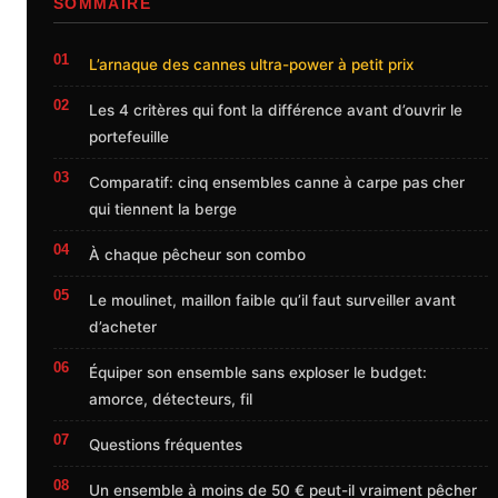
SOMMAIRE
L’arnaque des cannes ultra-power à petit prix
Les 4 critères qui font la différence avant d’ouvrir le
portefeuille
Comparatif: cinq ensembles canne à carpe pas cher
qui tiennent la berge
À chaque pêcheur son combo
Le moulinet, maillon faible qu’il faut surveiller avant
d’acheter
Équiper son ensemble sans exploser le budget:
amorce, détecteurs, fil
Questions fréquentes
Un ensemble à moins de 50 € peut-il vraiment pêcher