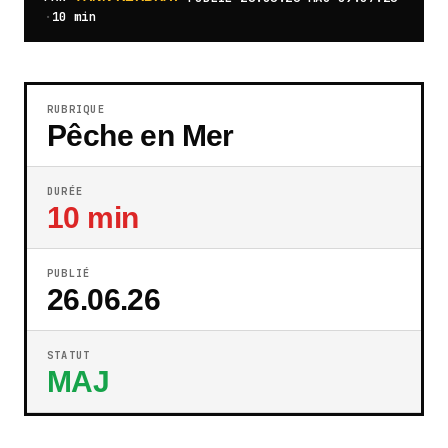
·
10 min
RUBRIQUE
Pêche en Mer
DURÉE
10 min
PUBLIÉ
26.06.26
STATUT
MAJ