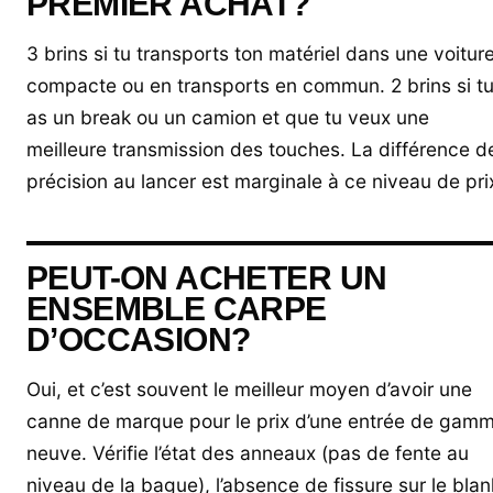
PREMIER ACHAT?
3 brins si tu transports ton matériel dans une voitur
compacte ou en transports en commun. 2 brins si t
as un break ou un camion et que tu veux une
meilleure transmission des touches. La différence d
précision au lancer est marginale à ce niveau de pri
PEUT-ON ACHETER UN
ENSEMBLE CARPE
D’OCCASION?
Oui, et c’est souvent le meilleur moyen d’avoir une
canne de marque pour le prix d’une entrée de gam
neuve. Vérifie l’état des anneaux (pas de fente au
niveau de la bague), l’absence de fissure sur le blan