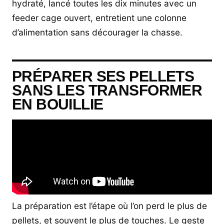
hydraté, lancé toutes les dix minutes avec un
feeder cage ouvert, entretient une colonne
d’alimentation sans décourager la chasse.
PRÉPARER SES PELLETS
SANS LES TRANSFORMER
EN BOUILLIE
La préparation est l’étape où l’on perd le plus de
pellets, et souvent le plus de touches. Le geste