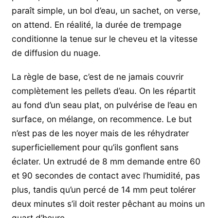
paraît simple, un bol d’eau, un sachet, on verse,
on attend. En réalité, la durée de trempage
conditionne la tenue sur le cheveu et la vitesse
de diffusion du nuage.
La règle de base, c’est de ne jamais couvrir
complètement les pellets d’eau. On les répartit
au fond d’un seau plat, on pulvérise de l’eau en
surface, on mélange, on recommence. Le but
n’est pas de les noyer mais de les réhydrater
superficiellement pour qu’ils gonflent sans
éclater. Un extrudé de 8 mm demande entre 60
et 90 secondes de contact avec l’humidité, pas
plus, tandis qu’un percé de 14 mm peut tolérer
deux minutes s’il doit rester pêchant au moins un
quart d’heure.