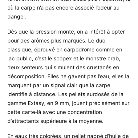
où la carpe n’a pas encore associé l’odeur au
danger.
Dès que la pression monte, on a intérêt à opter
pour des arômes plus marqués. Le duo
classique, éprouvé en carpodrome comme en
lac public, c’est le scopex et le monstre crab,
deux senteurs qui simulent des crustacés en
décomposition. Elles ne gavent pas l’eau, elles la
marquent par un signal clair que la carpe
identifie à distance. Les pellets surdosés de la
gamme Extasy, en 9 mm, jouent précisément sur
cette carte‑là avec une concentration
d’attractants supérieure à la moyenne.
En eaux très colorées, un pellet nappé d’huile de