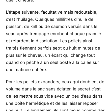
L’étape suivante, facultative mais redoutable,
c’est l’huilage. Quelques millilitres d’huile de
poisson, de krill ou de saumon versés dans le
seau après trempage enrobent chaque granulé
et retardent la dissolution. Les pellets ainsi
traités tiennent parfois sept ou huit minutes de
plus sur le cheveu, un écart qui change tout
quand on pêche à un seul poste à la calée sur
une matinée entière.
Pour les pellets expanders, ceux qui doublent de
volume dans le sac sans éclater, le secret c’est
de les mettre sous vide avec un peu d’eau dans
une boîte hermétique et de les laisser reposer
une nuit. Le lendemain, ils sont mous comme des