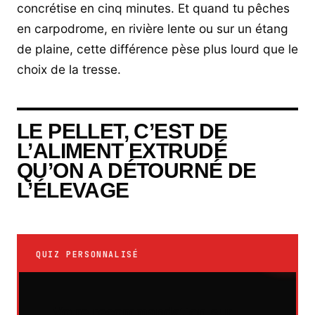
concrétise en cinq minutes. Et quand tu pêches
en carpodrome, en rivière lente ou sur un étang
de plaine, cette différence pèse plus lourd que le
choix de la tresse.
LE PELLET, C’EST DE
L’ALIMENT EXTRUDÉ
QU’ON A DÉTOURNÉ DE
L’ÉLEVAGE
QUIZ PERSONNALISÉ
Votre recommandation sur