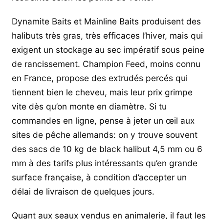
Dynamite Baits et Mainline Baits produisent des
halibuts très gras, très efficaces l’hiver, mais qui
exigent un stockage au sec impératif sous peine
de rancissement. Champion Feed, moins connu
en France, propose des extrudés percés qui
tiennent bien le cheveu, mais leur prix grimpe
vite dès qu’on monte en diamètre. Si tu
commandes en ligne, pense à jeter un œil aux
sites de pêche allemands: on y trouve souvent
des sacs de 10 kg de black halibut 4,5 mm ou 6
mm à des tarifs plus intéressants qu’en grande
surface française, à condition d’accepter un
délai de livraison de quelques jours.
Quant aux seaux vendus en animalerie, il faut les