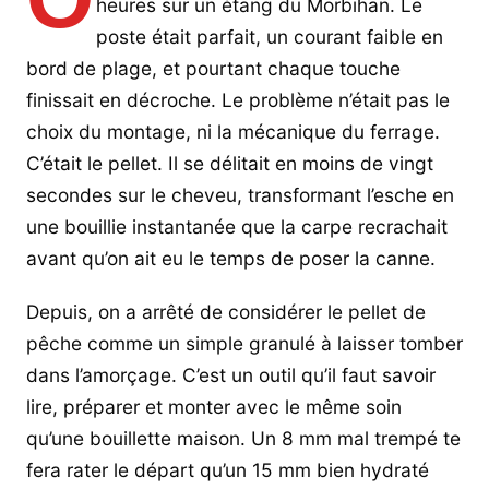
heures sur un étang du Morbihan. Le
poste était parfait, un courant faible en
bord de plage, et pourtant chaque touche
finissait en décroche. Le problème n’était pas le
choix du montage, ni la mécanique du ferrage.
C’était le pellet. Il se délitait en moins de vingt
secondes sur le cheveu, transformant l’esche en
une bouillie instantanée que la carpe recrachait
avant qu’on ait eu le temps de poser la canne.
Depuis, on a arrêté de considérer le pellet de
pêche comme un simple granulé à laisser tomber
dans l’amorçage. C’est un outil qu’il faut savoir
lire, préparer et monter avec le même soin
qu’une bouillette maison. Un 8 mm mal trempé te
fera rater le départ qu’un 15 mm bien hydraté