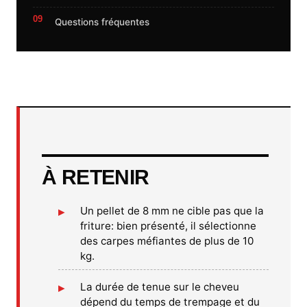
Questions fréquentes
À RETENIR
Un pellet de 8 mm ne cible pas que la
friture: bien présenté, il sélectionne
des carpes méfiantes de plus de 10
kg.
La durée de tenue sur le cheveu
dépend du temps de trempage et du