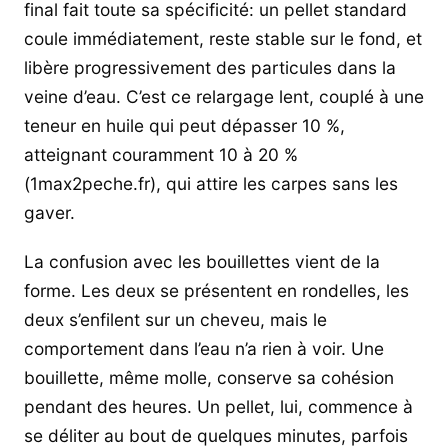
final fait toute sa spécificité: un pellet standard
coule immédiatement, reste stable sur le fond, et
libère progressivement des particules dans la
veine d’eau. C’est ce relargage lent, couplé à une
teneur en huile qui peut dépasser 10 %,
atteignant couramment 10 à 20 %
(1max2peche.fr), qui attire les carpes sans les
gaver.
La confusion avec les bouillettes vient de la
forme. Les deux se présentent en rondelles, les
deux s’enfilent sur un cheveu, mais le
comportement dans l’eau n’a rien à voir. Une
bouillette, même molle, conserve sa cohésion
pendant des heures. Un pellet, lui, commence à
se déliter au bout de quelques minutes, parfois