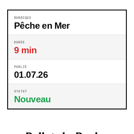
RUBRIQUE
Pêche en Mer
DURÉE
9 min
PUBLIÉ
01.07.26
STATUT
Nouveau