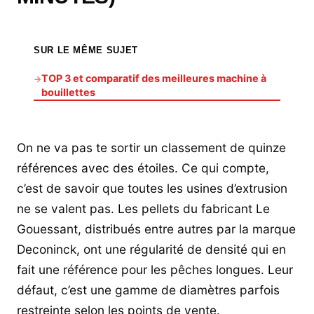
SUR LE MÊME SUJET
TOP 3 et comparatif des meilleures machine à
→
bouillettes
On ne va pas te sortir un classement de quinze
références avec des étoiles. Ce qui compte,
c’est de savoir que toutes les usines d’extrusion
ne se valent pas. Les pellets du fabricant Le
Gouessant, distribués entre autres par la marque
Deconinck, ont une régularité de densité qui en
fait une référence pour les pêches longues. Leur
défaut, c’est une gamme de diamètres parfois
restreinte selon les points de vente.