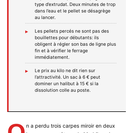
type d’extrudat. Deux minutes de trop
dans l’eau et le pellet se désagrège
au lancer.
Les pellets percés ne sont pas des
bouillettes pour débutants: ils
obligent à régler son bas de ligne plus
fin et à vérifier le ferrage
immédiatement.
Le prix au kilo ne dit rien sur
l’attractivité. Un sac à 6 € peut
dominer un halibut à 15 € si la
dissolution colle au poste.
O
n a perdu trois carpes miroir en deux