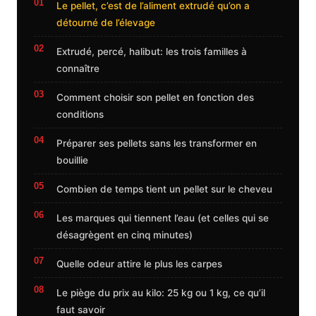
Le pellet, c’est de l’aliment extrudé qu’on a
détourné de l’élevage
Extrudé, percé, halibut: les trois familles à
connaître
Comment choisir son pellet en fonction des
conditions
Préparer ses pellets sans les transformer en
bouillie
Combien de temps tient un pellet sur le cheveu
Les marques qui tiennent l’eau (et celles qui se
désagrègent en cinq minutes)
Quelle odeur attire le plus les carpes
Le piège du prix au kilo: 25 kg ou 1 kg, ce qu’il
faut savoir