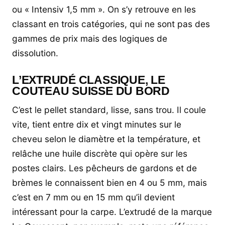
ou « Intensiv 1,5 mm ». On s’y retrouve en les
classant en trois catégories, qui ne sont pas des
gammes de prix mais des logiques de
dissolution.
L’EXTRUDÉ CLASSIQUE, LE
COUTEAU SUISSE DU BORD
C’est le pellet standard, lisse, sans trou. Il coule
vite, tient entre dix et vingt minutes sur le
cheveu selon le diamètre et la température, et
relâche une huile discrète qui opère sur les
postes clairs. Les pêcheurs de gardons et de
brèmes le connaissent bien en 4 ou 5 mm, mais
c’est en 7 mm ou en 15 mm qu’il devient
intéressant pour la carpe. L’extrudé de la marque