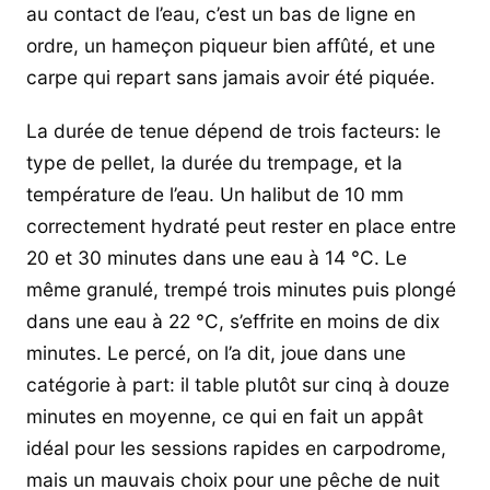
au contact de l’eau, c’est un bas de ligne en
ordre, un hameçon piqueur bien affûté, et une
carpe qui repart sans jamais avoir été piquée.
La durée de tenue dépend de trois facteurs: le
type de pellet, la durée du trempage, et la
température de l’eau. Un halibut de 10 mm
correctement hydraté peut rester en place entre
20 et 30 minutes dans une eau à 14 °C. Le
même granulé, trempé trois minutes puis plongé
dans une eau à 22 °C, s’effrite en moins de dix
minutes. Le percé, on l’a dit, joue dans une
catégorie à part: il table plutôt sur cinq à douze
minutes en moyenne, ce qui en fait un appât
idéal pour les sessions rapides en carpodrome,
mais un mauvais choix pour une pêche de nuit