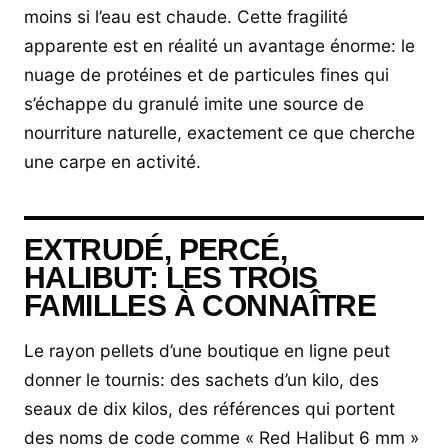
moins si l’eau est chaude. Cette fragilité
apparente est en réalité un avantage énorme: le
nuage de protéines et de particules fines qui
s’échappe du granulé imite une source de
nourriture naturelle, exactement ce que cherche
une carpe en activité.
EXTRUDÉ, PERCÉ,
HALIBUT: LES TROIS
FAMILLES À CONNAÎTRE
Le rayon pellets d’une boutique en ligne peut
donner le tournis: des sachets d’un kilo, des
seaux de dix kilos, des références qui portent
des noms de code comme « Red Halibut 6 mm »