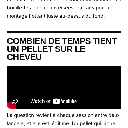
bouillettes pop-up inversées, parfaits pour un
montage flottant juste au-dessus du fond.
COMBIEN DE TEMPS TIENT
UN PELLET SUR LE
CHEVEU
La question revient à chaque session entre deux
lancers, et elle est légitime. Un pellet qui lâche