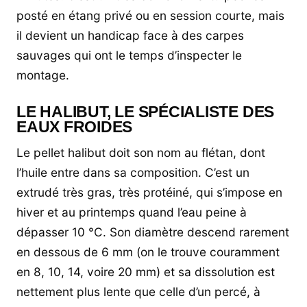
posté en étang privé ou en session courte, mais
il devient un handicap face à des carpes
sauvages qui ont le temps d’inspecter le
montage.
LE HALIBUT, LE SPÉCIALISTE DES
EAUX FROIDES
Le pellet halibut doit son nom au flétan, dont
l’huile entre dans sa composition. C’est un
extrudé très gras, très protéiné, qui s’impose en
hiver et au printemps quand l’eau peine à
dépasser 10 °C. Son diamètre descend rarement
en dessous de 6 mm (on le trouve couramment
en 8, 10, 14, voire 20 mm) et sa dissolution est
nettement plus lente que celle d’un percé, à