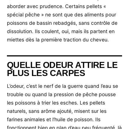
aborder avec prudence. Certains pellets «
spécial pêche » ne sont que des aliments pour
poissons de bassin rebadgés, sans contrôle de
dissolution. Ils coulent, oui, mais ils partent en
miettes dès la première traction du cheveu.
QUELLE ODEUR ATTIRE LE
PLUS LES CARPES
L’odeur, c’est le nerf de la guerre quand l’eau se
trouble ou quand la pression de pêche pousse
les poissons à trier les esches. Les pellets
naturels, sans arôme ajouté, misent sur les
farines animales et l’huile de poisson. Ils
fonctionnent bien en plan d’eau peu fréquenté, là