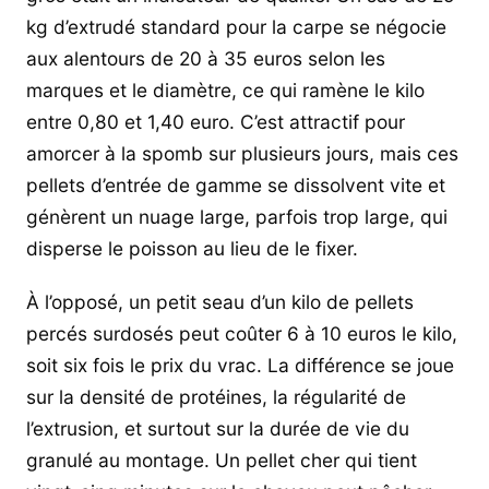
kg d’extrudé standard pour la carpe se négocie
aux alentours de 20 à 35 euros selon les
marques et le diamètre, ce qui ramène le kilo
entre 0,80 et 1,40 euro. C’est attractif pour
amorcer à la spomb sur plusieurs jours, mais ces
pellets d’entrée de gamme se dissolvent vite et
génèrent un nuage large, parfois trop large, qui
disperse le poisson au lieu de le fixer.
À l’opposé, un petit seau d’un kilo de pellets
percés surdosés peut coûter 6 à 10 euros le kilo,
soit six fois le prix du vrac. La différence se joue
sur la densité de protéines, la régularité de
l’extrusion, et surtout sur la durée de vie du
granulé au montage. Un pellet cher qui tient