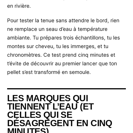
en rivière.
Pour tester la tenue sans attendre le bord, rien
ne remplace un seau d’eau à température
ambiante. Tu prépares trois échantillons, tu les
montes sur cheveu, tu les immerges, et tu
chronomètres. Ce test prend cinq minutes et
t’évite de découvrir au premier lancer que ton
pellet s’est transformé en semoule.
LES MARQUES QUI
TIENNENT L’EAU (ET
CELLES QUI SE
DÉSAGRÈGENT EN CINQ
MINUTES)