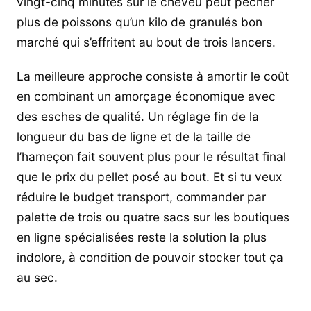
vingt-cinq minutes sur le cheveu peut pêcher
plus de poissons qu’un kilo de granulés bon
marché qui s’effritent au bout de trois lancers.
La meilleure approche consiste à amortir le coût
en combinant un amorçage économique avec
des esches de qualité. Un réglage fin de la
longueur du bas de ligne et de la taille de
l’hameçon fait souvent plus pour le résultat final
que le prix du pellet posé au bout. Et si tu veux
réduire le budget transport, commander par
palette de trois ou quatre sacs sur les boutiques
en ligne spécialisées reste la solution la plus
indolore, à condition de pouvoir stocker tout ça
au sec.