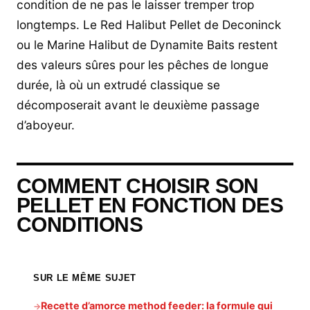
condition de ne pas le laisser tremper trop
longtemps. Le Red Halibut Pellet de Deconinck
ou le Marine Halibut de Dynamite Baits restent
des valeurs sûres pour les pêches de longue
durée, là où un extrudé classique se
décomposerait avant le deuxième passage
d’aboyeur.
COMMENT CHOISIR SON
PELLET EN FONCTION DES
CONDITIONS
SUR LE MÊME SUJET
Recette d’amorce method feeder: la formule qui
→