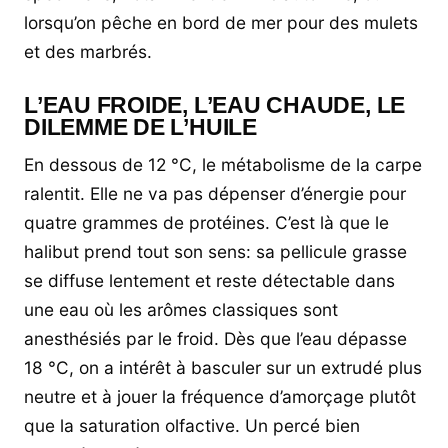
lorsqu’on pêche en bord de mer pour des mulets
et des marbrés.
L’EAU FROIDE, L’EAU CHAUDE, LE
DILEMME DE L’HUILE
En dessous de 12 °C, le métabolisme de la carpe
ralentit. Elle ne va pas dépenser d’énergie pour
quatre grammes de protéines. C’est là que le
halibut prend tout son sens: sa pellicule grasse
se diffuse lentement et reste détectable dans
une eau où les arômes classiques sont
anesthésiés par le froid. Dès que l’eau dépasse
18 °C, on a intérêt à basculer sur un extrudé plus
neutre et à jouer la fréquence d’amorçage plutôt
que la saturation olfactive. Un percé bien