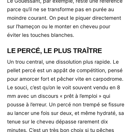
Le Gouessant, par exemple, reste une référence
parce qu’il ne se transforme pas en purée au
moindre courant. On peut le piquer directement
sur l’hameçon ou le monter en cheveu pour
éviter les touches blanches.
LE PERCÉ, LE PLUS TRAÎTRE
Un trou central, une dissolution plus rapide. Le
pellet percé est un appât de compétition, pensé
pour amorcer fort et pêcher vite en carpodrome.
Le souci, c’est qu’on le voit souvent vendu en 8
mm avec un discours « prêt à l’emploi » qui
pousse à l’erreur. Un percé non trempé se fissure
au lancer une fois sur deux, et même hydraté, sa
tenue sur le cheveu dépasse rarement dix
minutes. C’est un très bon choix si tu pêches