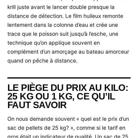
krill juste avant le lancer double presque la
distance de détection. Le film huileux remonte
lentement dans la colonne d’eau et crée une
trace que le poisson suit jusqu’à l’esche, une
technique qu’on applique souvent en
complément d’un amorçage au bateau amorceur
quand on pêche à distance.
LE PIÈGE DU PRIX AU KILO:
25 KG OU 1 KG, CE QU’IL
FAUT SAVOIR
On nous demande souvent « quel est le prix d’un
sac de pellets de 25 kg? », comme si le tarif en
gros était un indicateur de qualité. Un sac de 25