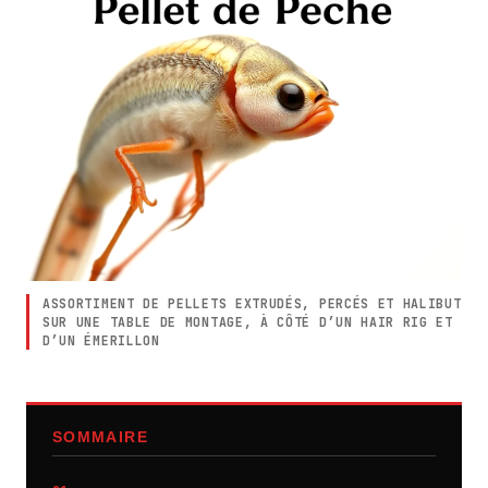
ASSORTIMENT DE PELLETS EXTRUDÉS, PERCÉS ET HALIBUT
SUR UNE TABLE DE MONTAGE, À CÔTÉ D’UN HAIR RIG ET
D’UN ÉMERILLON
SOMMAIRE