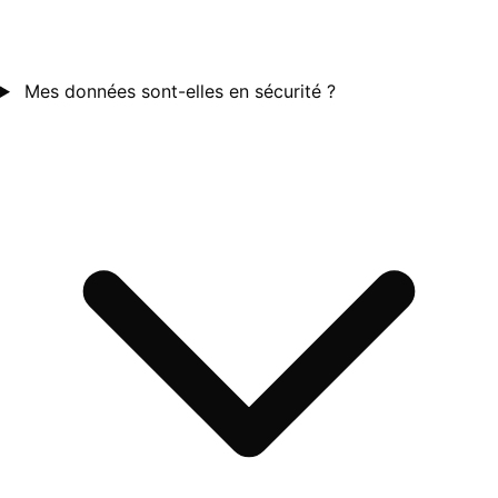
Mes données sont-elles en sécurité ?