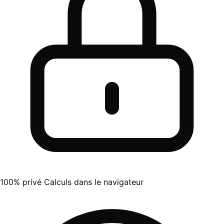
100% privé
Calculs dans le navigateur