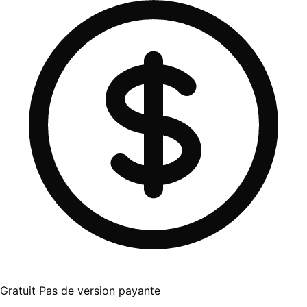
Gratuit
Pas de version payante