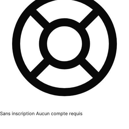
Sans inscription
Aucun compte requis