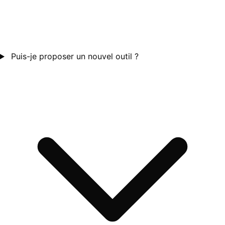
Puis-je proposer un nouvel outil ?