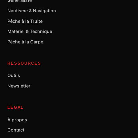
Généraliste
Nautisme & Navigation
Pêche à la Truite
Matériel & Technique
Pêche à la Carpe
RESSOURCES
Outils
Newsletter
LÉGAL
À propos
Contact