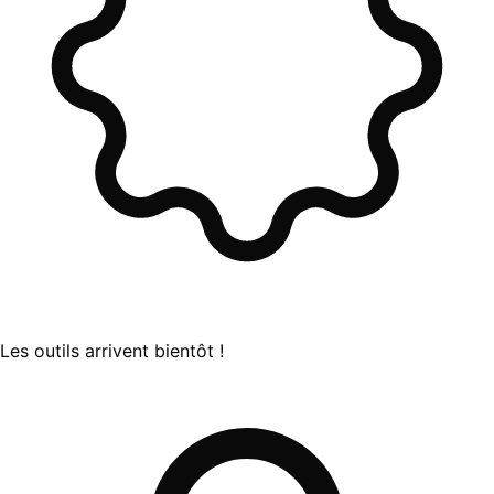
Les outils arrivent bientôt !