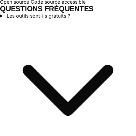
Open source
Code source accessible
QUESTIONS FRÉQUENTES
Les outils sont-ils gratuits ?