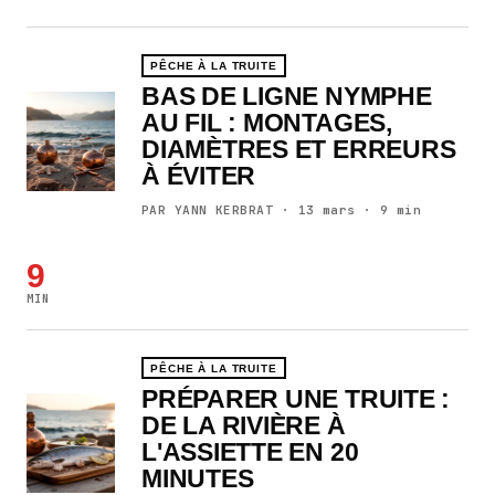
PÊCHE À LA TRUITE
BAS DE LIGNE NYMPHE
AU FIL : MONTAGES,
DIAMÈTRES ET ERREURS
À ÉVITER
PAR YANN KERBRAT · 13 mars · 9 min
9
MIN
PÊCHE À LA TRUITE
PRÉPARER UNE TRUITE :
DE LA RIVIÈRE À
L'ASSIETTE EN 20
MINUTES