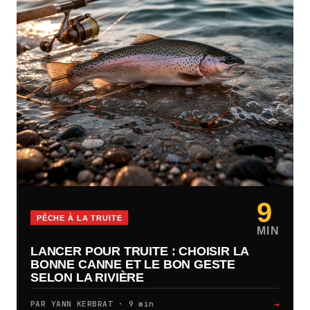
9
PÊCHE À LA TRUITE
MIN
LANCER POUR TRUITE : CHOISIR LA
BONNE CANNE ET LE BON GESTE
SELON LA RIVIÈRE
→
PAR YANN KERBRAT · 9 min