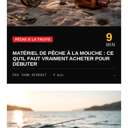
9
PÊCHE À LA TRUITE
MIN
MATÉRIEL DE PÊCHE À LA MOUCHE : CE
QU'IL FAUT VRAIMENT ACHETER POUR
DÉBUTER
→
PAR YANN KERBRAT · 9 min