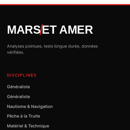
MARS
ET AMER
Analyses pointues, tests longue durée, données
vérifiées.
DISCIPLINES
Généraliste
Généraliste
Nautisme & Navigation
Pêche à la Truite
Matériel & Technique