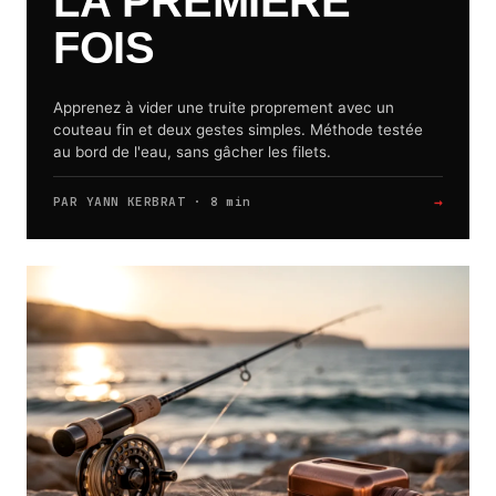
LA PREMIÈRE
FOIS
Apprenez à vider une truite proprement avec un
couteau fin et deux gestes simples. Méthode testée
au bord de l'eau, sans gâcher les filets.
→
PAR YANN KERBRAT · 8 min