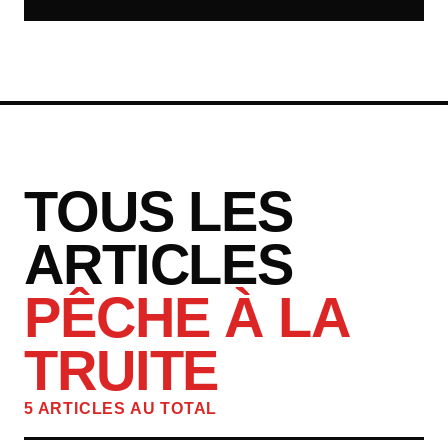
TOUS LES
ARTICLES
PÊCHE À LA
TRUITE
5 ARTICLES AU TOTAL