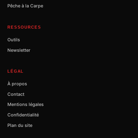
Pêche à la Carpe
RESSOURCES
Outils
Newsletter
LÉGAL
À propos
Contact
Mentions légales
Confidentialité
Plan du site