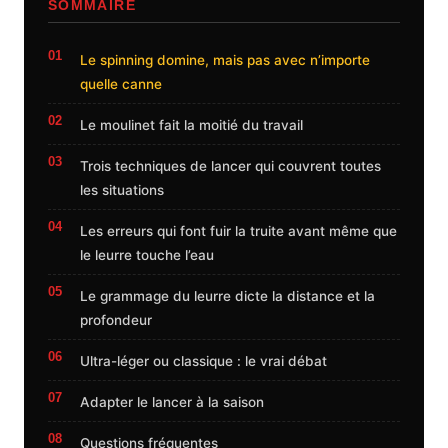
SOMMAIRE
Le spinning domine, mais pas avec n’importe
quelle canne
Le moulinet fait la moitié du travail
Trois techniques de lancer qui couvrent toutes
les situations
Les erreurs qui font fuir la truite avant même que
le leurre touche l’eau
Le grammage du leurre dicte la distance et la
profondeur
Ultra-léger ou classique : le vrai débat
Adapter le lancer à la saison
Questions fréquentes