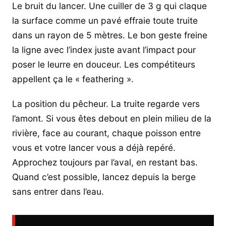
Le bruit du lancer. Une cuiller de 3 g qui claque
la surface comme un pavé effraie toute truite
dans un rayon de 5 mètres. Le bon geste freine
la ligne avec l’index juste avant l’impact pour
poser le leurre en douceur. Les compétiteurs
appellent ça le « feathering ».
La position du pêcheur. La truite regarde vers
l’amont. Si vous êtes debout en plein milieu de la
rivière, face au courant, chaque poisson entre
vous et votre lancer vous a déjà repéré.
Approchez toujours par l’aval, en restant bas.
Quand c’est possible, lancez depuis la berge
sans entrer dans l’eau.