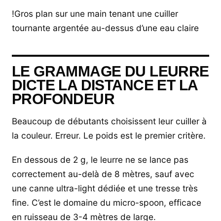
!Gros plan sur une main tenant une cuiller
tournante argentée au-dessus d’une eau claire
LE GRAMMAGE DU LEURRE
DICTE LA DISTANCE ET LA
PROFONDEUR
Beaucoup de débutants choisissent leur cuiller à
la couleur. Erreur. Le poids est le premier critère.
En dessous de 2 g, le leurre ne se lance pas
correctement au-delà de 8 mètres, sauf avec
une canne ultra-light dédiée et une tresse très
fine. C’est le domaine du micro-spoon, efficace
en ruisseau de 3-4 mètres de large.