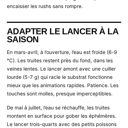
encaisser les rushs sans rompre.
ADAPTER LE LANCER À LA
SAISON
En mars-avril, à l’ouverture, l’eau est froide (6-9
°C). Les truites restent près du fond, dans les
veines lentes. Le lancer amont avec une cuiller
lourde (5-7 g) qui racle le substrat fonctionne
mieux que les animations rapides. Patience. Les
touches sont molles, presque imperceptibles.
De mai à juillet, l’eau se réchauffe, les truites
montent en surface pour gober les éphémères.
Le lancer trois-quarts avec des petits poissons