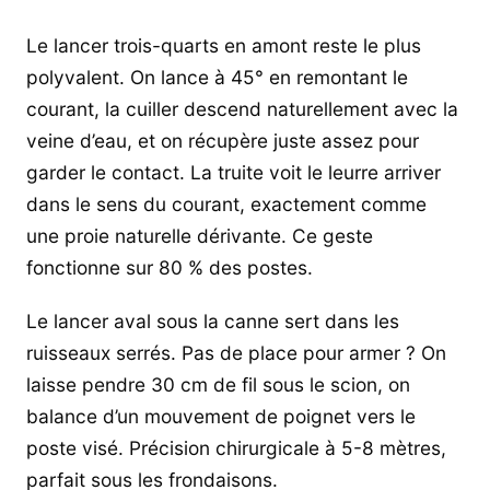
Le lancer trois-quarts en amont reste le plus
polyvalent. On lance à 45° en remontant le
courant, la cuiller descend naturellement avec la
veine d’eau, et on récupère juste assez pour
garder le contact. La truite voit le leurre arriver
dans le sens du courant, exactement comme
une proie naturelle dérivante. Ce geste
fonctionne sur 80 % des postes.
Le lancer aval sous la canne sert dans les
ruisseaux serrés. Pas de place pour armer ? On
laisse pendre 30 cm de fil sous le scion, on
balance d’un mouvement de poignet vers le
poste visé. Précision chirurgicale à 5-8 mètres,
parfait sous les frondaisons.