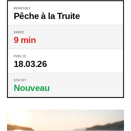
RUBRIQUE
Pêche à la Truite
DURÉE
9 min
PUBLIÉ
18.03.26
STATUT
Nouveau