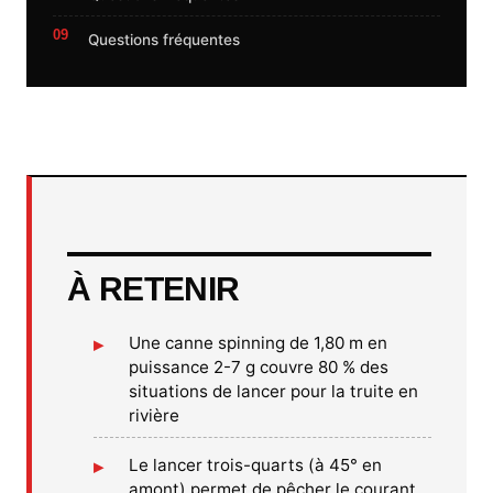
Questions fréquentes
À RETENIR
Une canne spinning de 1,80 m en
puissance 2-7 g couvre 80 % des
situations de lancer pour la truite en
rivière
Le lancer trois-quarts (à 45° en
amont) permet de pêcher le courant