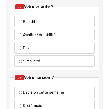
Votre priorité ?
Q2
Rapidité
Qualité / durabilité
Prix
Simplicité
Votre horizon ?
Q3
Décision cette semaine
D'ici 1 mois