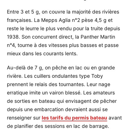
Entre 3 et 5 g, on couvre la majorité des rivières
françaises. La Mepps Aglia n°2 pèse 4,5 g et
reste le leurre le plus vendu pour la truite depuis
1938. Son concurrent direct, la Panther Martin
n°4, tourne à des vitesses plus basses et passe
mieux dans les courants lents.
Au-delà de 7 g, on pêche en lac ou en grande
rivière. Les cuillers ondulantes type Toby
prennent le relais des tournantes. Leur nage
erratique imite un vairon blessé. Les amateurs
de sorties en bateau qui envisagent de pêcher
depuis une embarcation devraient aussi se
renseigner sur
les tarifs du permis bateau
avant
de planifier des sessions en lac de barrage.