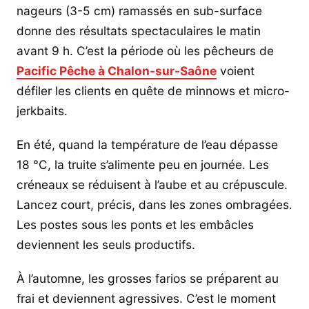
nageurs (3-5 cm) ramassés en sub-surface
donne des résultats spectaculaires le matin
avant 9 h. C’est la période où les pêcheurs de
Pacific Pêche à Chalon-sur-Saône
voient
défiler les clients en quête de minnows et micro-
jerkbaits.
En été, quand la température de l’eau dépasse
18 °C, la truite s’alimente peu en journée. Les
créneaux se réduisent à l’aube et au crépuscule.
Lancez court, précis, dans les zones ombragées.
Les postes sous les ponts et les embâcles
deviennent les seuls productifs.
À l’automne, les grosses farios se préparent au
frai et deviennent agressives. C’est le moment