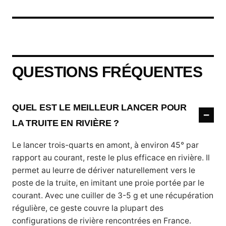
QUESTIONS FRÉQUENTES
QUEL EST LE MEILLEUR LANCER POUR
LA TRUITE EN RIVIÈRE ?
Le lancer trois-quarts en amont, à environ 45° par
rapport au courant, reste le plus efficace en rivière. Il
permet au leurre de dériver naturellement vers le
poste de la truite, en imitant une proie portée par le
courant. Avec une cuiller de 3-5 g et une récupération
régulière, ce geste couvre la plupart des
configurations de rivière rencontrées en France.