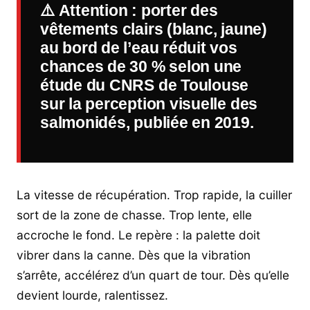
⚠️
Attention
: porter des
vêtements clairs (blanc, jaune)
au bord de l’eau réduit vos
chances de 30 % selon une
étude du CNRS de Toulouse
sur la perception visuelle des
salmonidés, publiée en 2019.
La vitesse de récupération. Trop rapide, la cuiller
sort de la zone de chasse. Trop lente, elle
accroche le fond. Le repère : la palette doit
vibrer dans la canne. Dès que la vibration
s’arrête, accélérez d’un quart de tour. Dès qu’elle
devient lourde, ralentissez.