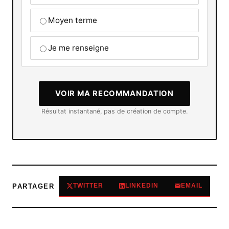
Moyen terme
Je me renseigne
VOIR MA RECOMMANDATION
Résultat instantané, pas de création de compte.
TWITTER
LINKEDIN
EMAIL
PARTAGER