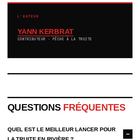
L'AUTEUR
YANN KERBRAT
CONTRIBUTEUR · PÊCHE À LA TRUITE
QUESTIONS
FRÉQUENTES
QUEL EST LE MEILLEUR LANCER POUR
LA TRUITE EN RIVIÈRE ?