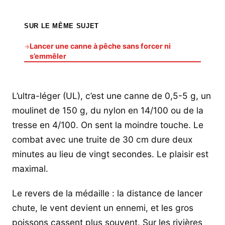
SUR LE MÊME SUJET
Lancer une canne à pêche sans forcer ni
→
s’emmêler
L’ultra-léger (UL), c’est une canne de 0,5-5 g, un
moulinet de 150 g, du nylon en 14/100 ou de la
tresse en 4/100. On sent la moindre touche. Le
combat avec une truite de 30 cm dure deux
minutes au lieu de vingt secondes. Le plaisir est
maximal.
Le revers de la médaille : la distance de lancer
chute, le vent devient un ennemi, et les gros
poissons cassent plus souvent. Sur les rivières