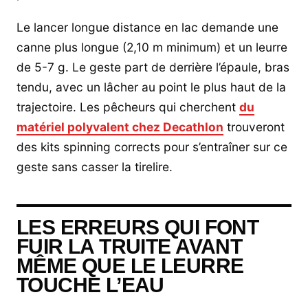
Le lancer longue distance en lac demande une
canne plus longue (2,10 m minimum) et un leurre
de 5-7 g. Le geste part de derrière l’épaule, bras
tendu, avec un lâcher au point le plus haut de la
trajectoire. Les pêcheurs qui cherchent
du
matériel polyvalent chez Decathlon
trouveront
des kits spinning corrects pour s’entraîner sur ce
geste sans casser la tirelire.
LES ERREURS QUI FONT
FUIR LA TRUITE AVANT
MÊME QUE LE LEURRE
TOUCHE L’EAU