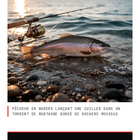
PÊCHEUR EN WADERS LANÇANT UNE CUILLER DANS UN
TORRENT DE MONTAGNE BORDÉ DE ROCHERS MOUSSUS