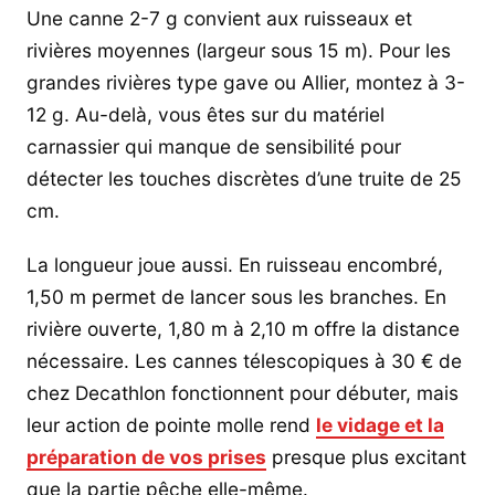
Une canne 2-7 g convient aux ruisseaux et
rivières moyennes (largeur sous 15 m). Pour les
grandes rivières type gave ou Allier, montez à 3-
12 g. Au-delà, vous êtes sur du matériel
carnassier qui manque de sensibilité pour
détecter les touches discrètes d’une truite de 25
cm.
La longueur joue aussi. En ruisseau encombré,
1,50 m permet de lancer sous les branches. En
rivière ouverte, 1,80 m à 2,10 m offre la distance
nécessaire. Les cannes télescopiques à 30 € de
chez Decathlon fonctionnent pour débuter, mais
leur action de pointe molle rend
le vidage et la
préparation de vos prises
presque plus excitant
que la partie pêche elle-même.