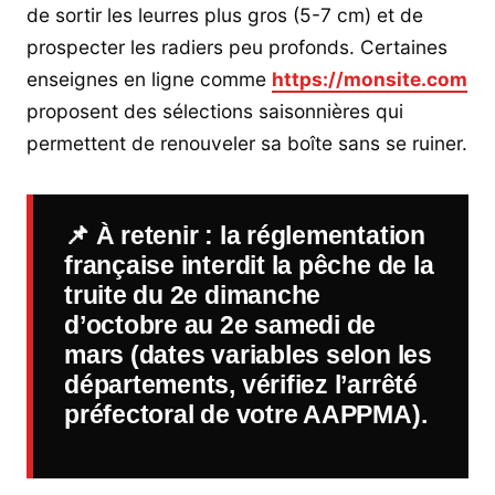
de sortir les leurres plus gros (5-7 cm) et de
prospecter les radiers peu profonds. Certaines
enseignes en ligne comme
https://monsite.com
proposent des sélections saisonnières qui
permettent de renouveler sa boîte sans se ruiner.
📌
À retenir
: la réglementation
française interdit la pêche de la
truite du 2e dimanche
d’octobre au 2e samedi de
mars (dates variables selon les
départements, vérifiez l’arrêté
préfectoral de votre AAPPMA).