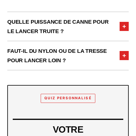
QUELLE PUISSANCE DE CANNE POUR
LE LANCER TRUITE ?
FAUT-IL DU NYLON OU DE LA TRESSE
POUR LANCER LOIN ?
QUIZ PERSONNALISÉ
VOTRE