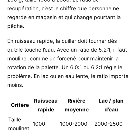
récupération, c’est le chiffre que personne ne
regarde en magasin et qui change pourtant la
pêche.
En ruisseau rapide, la cuiller doit tourner dès
qu’elle touche l’eau. Avec un ratio de 5.2:1, il faut
mouliner comme un forcené pour maintenir la
rotation de la palette. Un 6.0:1 ou 6.2:1 règle le
problème. En lac ou en eau lente, le ratio importe
moins.
Ruisseau
Rivière
Lac / plan
Critère
rapide
moyenne
d’eau
Taille
1000
1000-2000
2000-2500
moulinet