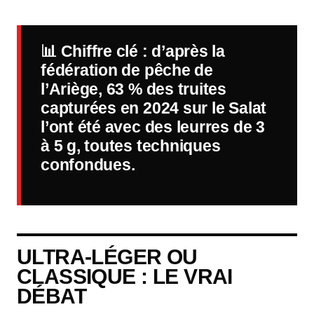
📊
Chiffre clé
: d’après la
fédération de pêche de
l’Ariège, 63 % des truites
capturées en 2024 sur le Salat
l’ont été avec des leurres de 3
à 5 g, toutes techniques
confondues.
ULTRA-LÉGER OU
CLASSIQUE : LE VRAI
DÉBAT