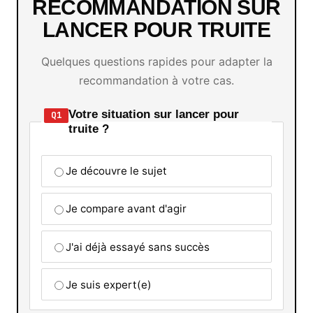
RECOMMANDATION SUR
LANCER POUR TRUITE
Quelques questions rapides pour adapter la
recommandation à votre cas.
Votre situation sur lancer pour
Q1
truite ?
Je découvre le sujet
Je compare avant d'agir
J'ai déjà essayé sans succès
Je suis expert(e)