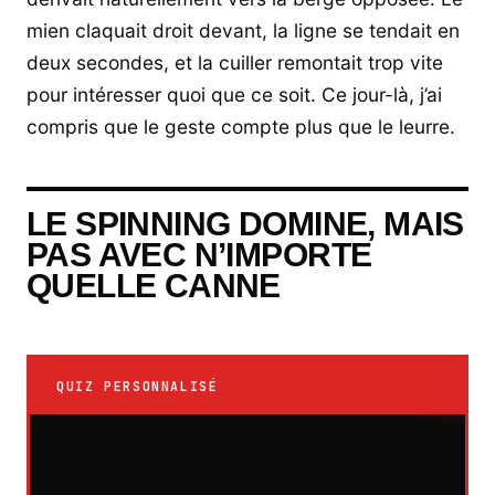
mien claquait droit devant, la ligne se tendait en
deux secondes, et la cuiller remontait trop vite
pour intéresser quoi que ce soit. Ce jour-là, j’ai
compris que le geste compte plus que le leurre.
LE SPINNING DOMINE, MAIS
PAS AVEC N’IMPORTE
QUELLE CANNE
QUIZ PERSONNALISÉ
Votre recommandation sur