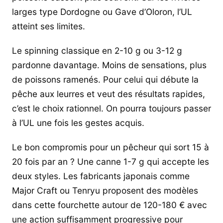
larges type Dordogne ou Gave d’Oloron, l’UL
atteint ses limites.
Le spinning classique en 2-10 g ou 3-12 g
pardonne davantage. Moins de sensations, plus
de poissons ramenés. Pour celui qui débute la
pêche aux leurres et veut des résultats rapides,
c’est le choix rationnel. On pourra toujours passer
à l’UL une fois les gestes acquis.
Le bon compromis pour un pêcheur qui sort 15 à
20 fois par an ? Une canne 1-7 g qui accepte les
deux styles. Les fabricants japonais comme
Major Craft ou Tenryu proposent des modèles
dans cette fourchette autour de 120-180 € avec
une action suffisamment progressive pour