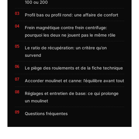
100 ou 200
Profil bas ou profil rond: une affaire de confort
Frein magnétique contre frein centrifuge:
pourquoi les deux ne jouent pas le même rôle
Le ratio de récupération: un critère qu’on
survend
Le piège des roulements et de la fiche technique
Accorder moulinet et canne: l’équilibre avant tout
Réglages et entretien de base: ce qui prolonge
un moulinet
Questions fréquentes