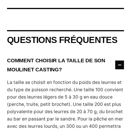
QUESTIONS FRÉQUENTES
COMMENT CHOISIR LA TAILLE DE SON
MOULINET CASTING?
La taille se choisit en fonction du poids des leurres et
du type de poisson recherché. Une taille 100 convient
pour des leurres légers de 5 à 30 g en eau douce
(perche, truite, petit brochet). Une taille 200 est plus
polyvalente pour des leurres de 20 à 70 g, du brochet
au bar en passant par le sandre. Pour la pêche en mer
avec des leurres lourds, un 300 ou un 400 permettra