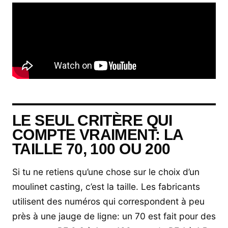
LE SEUL CRITÈRE QUI
COMPTE VRAIMENT: LA
TAILLE 70, 100 OU 200
Si tu ne retiens qu’une chose sur le choix d’un
moulinet casting, c’est la taille. Les fabricants
utilisent des numéros qui correspondent à peu
près à une jauge de ligne: un 70 est fait pour des