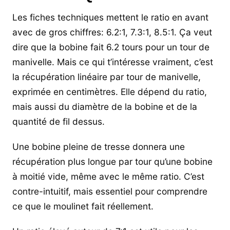
Les fiches techniques mettent le ratio en avant
avec de gros chiffres: 6.2:1, 7.3:1, 8.5:1. Ça veut
dire que la bobine fait 6.2 tours pour un tour de
manivelle. Mais ce qui t’intéresse vraiment, c’est
la récupération linéaire par tour de manivelle,
exprimée en centimètres. Elle dépend du ratio,
mais aussi du diamètre de la bobine et de la
quantité de fil dessus.
Une bobine pleine de tresse donnera une
récupération plus longue par tour qu’une bobine
à moitié vide, même avec le même ratio. C’est
contre-intuitif, mais essentiel pour comprendre
ce que le moulinet fait réellement.