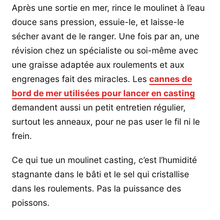
Après une sortie en mer, rince le moulinet à l’eau
douce sans pression, essuie-le, et laisse-le
sécher avant de le ranger. Une fois par an, une
révision chez un spécialiste ou soi-même avec
une graisse adaptée aux roulements et aux
engrenages fait des miracles. Les
cannes de
bord de mer utilisées pour lancer en casting
demandent aussi un petit entretien régulier,
surtout les anneaux, pour ne pas user le fil ni le
frein.
Ce qui tue un moulinet casting, c’est l’humidité
stagnante dans le bâti et le sel qui cristallise
dans les roulements. Pas la puissance des
poissons.