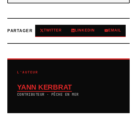
TWITTER
LINKEDIN
EMAIL
PARTAGER
L'AUTEUR
YANN KERBRAT
CONTRIBUTEUR · PÊCHE EN MER