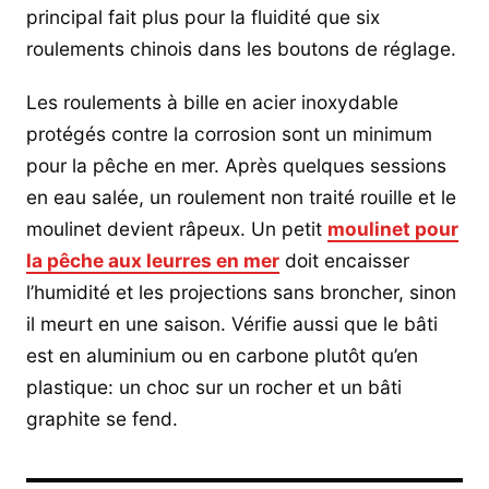
principal fait plus pour la fluidité que six
roulements chinois dans les boutons de réglage.
Les roulements à bille en acier inoxydable
protégés contre la corrosion sont un minimum
pour la pêche en mer. Après quelques sessions
en eau salée, un roulement non traité rouille et le
moulinet devient râpeux. Un petit
moulinet pour
la pêche aux leurres en mer
doit encaisser
l’humidité et les projections sans broncher, sinon
il meurt en une saison. Vérifie aussi que le bâti
est en aluminium ou en carbone plutôt qu’en
plastique: un choc sur un rocher et un bâti
graphite se fend.