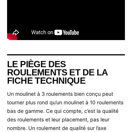
LE PIÈGE DES
ROULEMENTS ET DE LA
FICHE TECHNIQUE
Un moulinet à 3 roulements bien conçu peut
tourner plus rond qu’un moulinet à 10 roulements
bas de gamme. Ce qui compte, c’est la qualité
des roulements et leur placement, pas leur
nombre. Un roulement de qualité sur l’axe