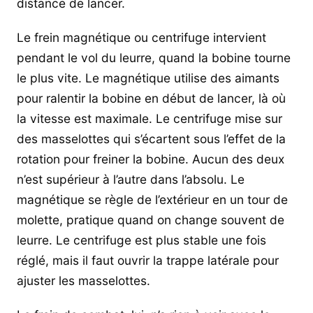
distance de lancer.
Le frein magnétique ou centrifuge intervient
pendant le vol du leurre, quand la bobine tourne
le plus vite. Le magnétique utilise des aimants
pour ralentir la bobine en début de lancer, là où
la vitesse est maximale. Le centrifuge mise sur
des masselottes qui s’écartent sous l’effet de la
rotation pour freiner la bobine. Aucun des deux
n’est supérieur à l’autre dans l’absolu. Le
magnétique se règle de l’extérieur en un tour de
molette, pratique quand on change souvent de
leurre. Le centrifuge est plus stable une fois
réglé, mais il faut ouvrir la trappe latérale pour
ajuster les masselottes.