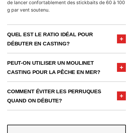
de lancer confortablement des stickbaits de 60 à 100
g par vent soutenu.
QUEL EST LE RATIO IDÉAL POUR
DÉBUTER EN CASTING?
PEUT-ON UTILISER UN MOULINET
CASTING POUR LA PÊCHE EN MER?
COMMENT ÉVITER LES PERRUQUES
QUAND ON DÉBUTE?