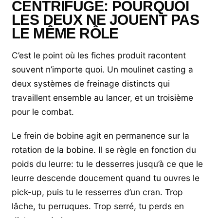
CENTRIFUGE: POURQUOI
LES DEUX NE JOUENT PAS
LE MÊME RÔLE
C’est le point où les fiches produit racontent
souvent n’importe quoi. Un moulinet casting a
deux systèmes de freinage distincts qui
travaillent ensemble au lancer, et un troisième
pour le combat.
Le frein de bobine agit en permanence sur la
rotation de la bobine. Il se règle en fonction du
poids du leurre: tu le desserres jusqu’à ce que le
leurre descende doucement quand tu ouvres le
pick-up, puis tu le resserres d’un cran. Trop
lâche, tu perruques. Trop serré, tu perds en