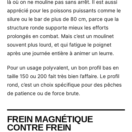
là où on ne mouline pas sans arrêt. Il est aussi
apprécié pour les poissons puissants comme le
silure ou le bar de plus de 80 cm, parce que la
structure ronde supporte mieux les efforts
prolongés en combat. Mais c’est un moulinet
souvent plus lourd, et qui fatigue le poignet
après une journée entière à animer un leurre.
Pour un usage polyvalent, un bon profil bas en
taille 150 ou 200 fait très bien l’affaire. Le profil
rond, c’est un choix spécifique pour des pêches
de patience ou de force brute.
FREIN MAGNÉTIQUE
CONTRE FREIN