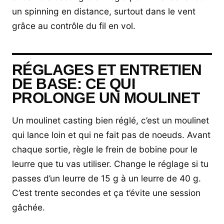
un spinning en distance, surtout dans le vent
grâce au contrôle du fil en vol.
RÉGLAGES ET ENTRETIEN
DE BASE: CE QUI
PROLONGE UN MOULINET
Un moulinet casting bien réglé, c’est un moulinet
qui lance loin et qui ne fait pas de noeuds. Avant
chaque sortie, règle le frein de bobine pour le
leurre que tu vas utiliser. Change le réglage si tu
passes d’un leurre de 15 g à un leurre de 40 g.
C’est trente secondes et ça t’évite une session
gâchée.