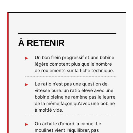
À RETENIR
Un bon frein progressif et une bobine
légère comptent plus que le nombre
de roulements sur la fiche technique.
Le ratio n'est pas une question de
vitesse pure: un ratio élevé avec une
bobine pleine ne ramène pas le leurre
de la même façon qu'avec une bobine
à moitié vide.
On achète d'abord la canne. Le
moulinet vient l'équilibrer, pas