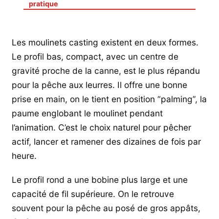
pratique
Les moulinets casting existent en deux formes.
Le profil bas, compact, avec un centre de
gravité proche de la canne, est le plus répandu
pour la pêche aux leurres. Il offre une bonne
prise en main, on le tient en position “palming”, la
paume englobant le moulinet pendant
l’animation. C’est le choix naturel pour pêcher
actif, lancer et ramener des dizaines de fois par
heure.
Le profil rond a une bobine plus large et une
capacité de fil supérieure. On le retrouve
souvent pour la pêche au posé de gros appâts,