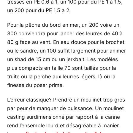
tresses en PE 0.6 à 1, un 100 pour du PE 1 à 1.5,
un 200 pour du PE 1.5 à 2.
Pour la pêche du bord en mer, un 200 voire un
300 conviendra pour lancer des leurres de 40 à
80 g face au vent. En eau douce pour le brochet
ou le sandre, un 100 suffit largement pour animer
un shad de 15 cm ou un jerkbait. Les modèles
plus compacts en taille 70 sont taillés pour la
truite ou la perche aux leurres légers, là où la
finesse du poser prime.
L’erreur classique? Prendre un moulinet trop gros
par peur de manquer de puissance. Un moulinet
casting surdimensionné par rapport à la canne
rend l’ensemble lourd et désagréable à manier.