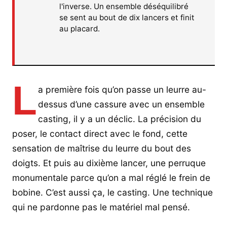
l'inverse. Un ensemble déséquilibré
se sent au bout de dix lancers et finit
au placard.
L
a première fois qu’on passe un leurre au-
dessus d’une cassure avec un ensemble
casting, il y a un déclic. La précision du
poser, le contact direct avec le fond, cette
sensation de maîtrise du leurre du bout des
doigts. Et puis au dixième lancer, une perruque
monumentale parce qu’on a mal réglé le frein de
bobine. C’est aussi ça, le casting. Une technique
qui ne pardonne pas le matériel mal pensé.