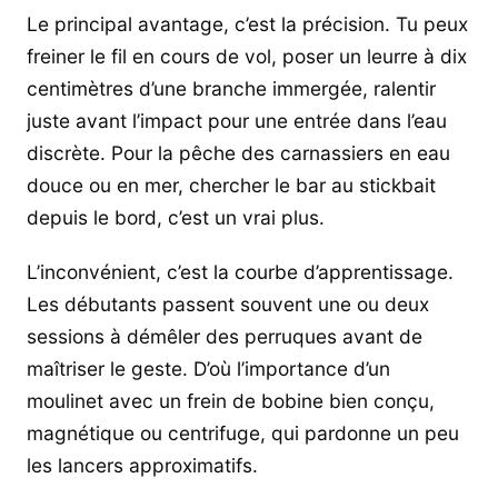
Le principal avantage, c’est la précision. Tu peux
freiner le fil en cours de vol, poser un leurre à dix
centimètres d’une branche immergée, ralentir
juste avant l’impact pour une entrée dans l’eau
discrète. Pour la pêche des carnassiers en eau
douce ou en mer, chercher le bar au stickbait
depuis le bord, c’est un vrai plus.
L’inconvénient, c’est la courbe d’apprentissage.
Les débutants passent souvent une ou deux
sessions à démêler des perruques avant de
maîtriser le geste. D’où l’importance d’un
moulinet avec un frein de bobine bien conçu,
magnétique ou centrifuge, qui pardonne un peu
les lancers approximatifs.