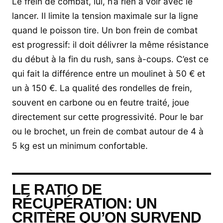
Le frein de combat, lui, n’a rien à voir avec le
lancer. Il limite la tension maximale sur la ligne
quand le poisson tire. Un bon frein de combat
est progressif: il doit délivrer la même résistance
du début à la fin du rush, sans à-coups. C’est ce
qui fait la différence entre un moulinet à 50 € et
un à 150 €. La qualité des rondelles de frein,
souvent en carbone ou en feutre traité, joue
directement sur cette progressivité. Pour le bar
ou le brochet, un frein de combat autour de 4 à
5 kg est un minimum confortable.
LE RATIO DE
RÉCUPÉRATION: UN
CRITÈRE QU’ON SURVEND