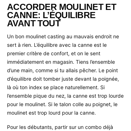
ACCORDER MOULINET ET
CANNE: L’ÉQUILIBRE
AVANT TOUT
Un bon moulinet casting au mauvais endroit ne
sert à rien. L’équilibre avec la canne est le
premier critère de confort, et on le sent
immédiatement en magasin. Tiens l’ensemble
d’une main, comme si tu allais pêcher. Le point
d’équilibre doit tomber juste devant la poignée,
là où ton index se place naturellement. Si
l’ensemble pique du nez, la canne est trop lourde
pour le moulinet. Si le talon colle au poignet, le
moulinet est trop lourd pour la canne.
Pour les débutants, partir sur un combo déjà