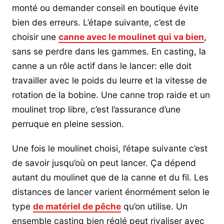
monté ou demander conseil en boutique évite
bien des erreurs. L’étape suivante, c’est de
choisir une
canne avec le moulinet qui va bien
,
sans se perdre dans les gammes. En casting, la
canne a un rôle actif dans le lancer: elle doit
travailler avec le poids du leurre et la vitesse de
rotation de la bobine. Une canne trop raide et un
moulinet trop libre, c’est l’assurance d’une
perruque en pleine session.
Une fois le moulinet choisi, l’étape suivante c’est
de savoir jusqu’où on peut lancer. Ça dépend
autant du moulinet que de la canne et du fil. Les
distances de lancer varient énormément selon le
type
de matériel de pêche
qu’on utilise. Un
ensemble casting bien réglé peut rivaliser avec