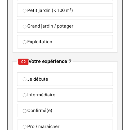
Petit jardin (< 100 m²)
Grand jardin / potager
Exploitation
Votre expérience ?
Q2
Je débute
Intermédiaire
Confirmé(e)
Pro / maraîcher