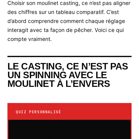
Choisir son moulinet casting, ce n’est pas aligner
des chiffres sur un tableau comparatif. C’est
d’abord comprendre comment chaque réglage
interagit avec ta façon de pêcher. Voici ce qui
compte vraiment.
LE CASTING, CE N’EST PAS
UN SPINNING AVEC LE
MOULINET À L’ENVERS
QUIZ PERSONNALISÉ
Votre recommandation sur