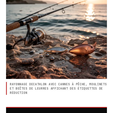
RAYONNAGE DECATHLON AVEC CANNES À PÊCHE, MOULINETS
ET BOÎTES DE LEURRES AFFICHANT DES ÉTIQUETTES DE
RÉDUCTION