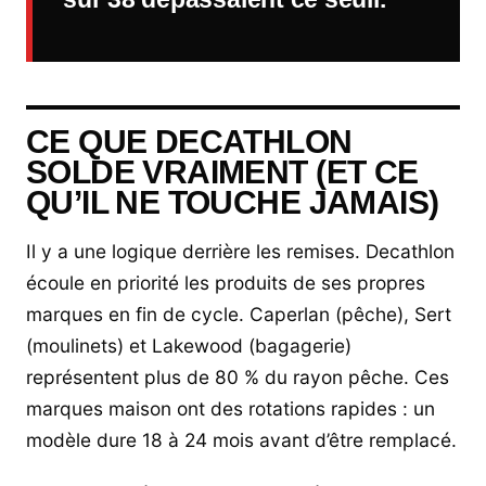
CE QUE DECATHLON
SOLDE VRAIMENT (ET CE
QU’IL NE TOUCHE JAMAIS)
Il y a une logique derrière les remises. Decathlon
écoule en priorité les produits de ses propres
marques en fin de cycle. Caperlan (pêche), Sert
(moulinets) et Lakewood (bagagerie)
représentent plus de 80 % du rayon pêche. Ces
marques maison ont des rotations rapides : un
modèle dure 18 à 24 mois avant d’être remplacé.