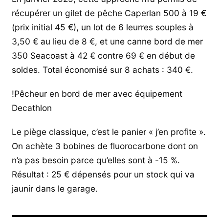
récupérer un gilet de pêche Caperlan 500 à 19 €
(prix initial 45 €), un lot de 6 leurres souples à
3,50 € au lieu de 8 €, et une canne bord de mer
350 Seacoast à 42 € contre 69 € en début de
soldes. Total économisé sur 8 achats : 340 €.
!Pêcheur en bord de mer avec équipement
Decathlon
Le piège classique, c’est le panier « j’en profite ».
On achète 3 bobines de fluorocarbone dont on
n’a pas besoin parce qu’elles sont à -15 %.
Résultat : 25 € dépensés pour un stock qui va
jaunir dans le garage.