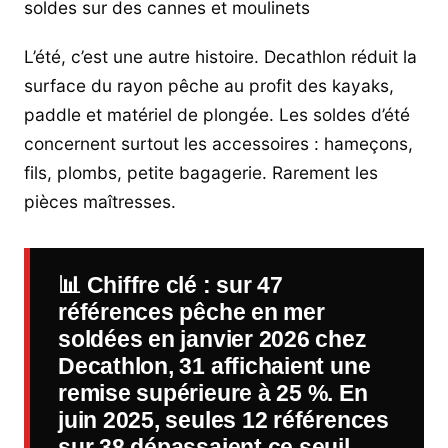
soldes sur des cannes et moulinets
L’été, c’est une autre histoire. Decathlon réduit la
surface du rayon pêche au profit des kayaks,
paddle et matériel de plongée. Les soldes d’été
concernent surtout les accessoires : hameçons,
fils, plombs, petite bagagerie. Rarement les
pièces maîtresses.
📊
Chiffre clé
: sur 47
références pêche en mer
soldées en janvier 2026 chez
Decathlon, 31 affichaient une
remise supérieure à 25 %. En
juin 2025, seules 12 références
sur 38 dépassaient ce seuil.