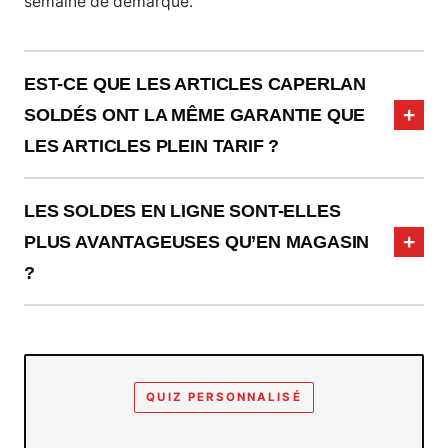
semaine de démarque.
EST-CE QUE LES ARTICLES CAPERLAN
SOLDÉS ONT LA MÊME GARANTIE QUE
LES ARTICLES PLEIN TARIF ?
LES SOLDES EN LIGNE SONT-ELLES
PLUS AVANTAGEUSES QU’EN MAGASIN
?
QUIZ PERSONNALISÉ