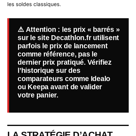
les soldes classiques.
⚠️
Attention
: les prix « barrés »
sur le site Decathlon.fr utilisent
parfois le prix de lancement
comme référence, pas le
dernier prix pratiqué. Vérifiez
l’historique sur des
comparateurs comme Idealo
ou Keepa avant de valider
votre panier.
LA STRATÉGIE D’ACHAT