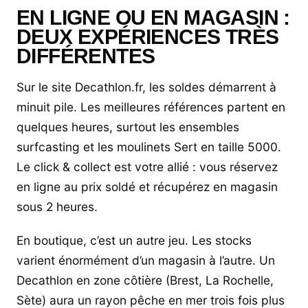
EN LIGNE OU EN MAGASIN :
DEUX EXPÉRIENCES TRÈS
DIFFÉRENTES
Sur le site Decathlon.fr, les soldes démarrent à
minuit pile. Les meilleures références partent en
quelques heures, surtout les ensembles
surfcasting et les moulinets Sert en taille 5000.
Le click & collect est votre allié : vous réservez
en ligne au prix soldé et récupérez en magasin
sous 2 heures.
En boutique, c’est un autre jeu. Les stocks
varient énormément d’un magasin à l’autre. Un
Decathlon en zone côtière (Brest, La Rochelle,
Sète) aura un rayon pêche en mer trois fois plus