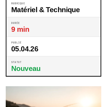
RUBRIQUE
Matériel & Technique
DURÉE
9 min
PUBLIÉ
05.04.26
STATUT
Nouveau