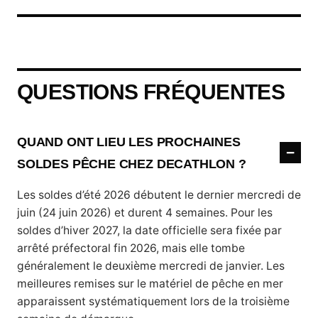
QUESTIONS FRÉQUENTES
QUAND ONT LIEU LES PROCHAINES
SOLDES PÊCHE CHEZ DECATHLON ?
Les soldes d’été 2026 débutent le dernier mercredi de
juin (24 juin 2026) et durent 4 semaines. Pour les
soldes d’hiver 2027, la date officielle sera fixée par
arrêté préfectoral fin 2026, mais elle tombe
généralement le deuxième mercredi de janvier. Les
meilleures remises sur le matériel de pêche en mer
apparaissent systématiquement lors de la troisième