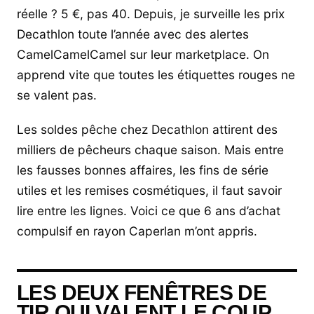
réelle ? 5 €, pas 40. Depuis, je surveille les prix
Decathlon toute l’année avec des alertes
CamelCamelCamel sur leur marketplace. On
apprend vite que toutes les étiquettes rouges ne
se valent pas.
Les soldes pêche chez Decathlon attirent des
milliers de pêcheurs chaque saison. Mais entre
les fausses bonnes affaires, les fins de série
utiles et les remises cosmétiques, il faut savoir
lire entre les lignes. Voici ce que 6 ans d’achat
compulsif en rayon Caperlan m’ont appris.
LES DEUX FENÊTRES DE
TIR QUI VALENT LE COUP