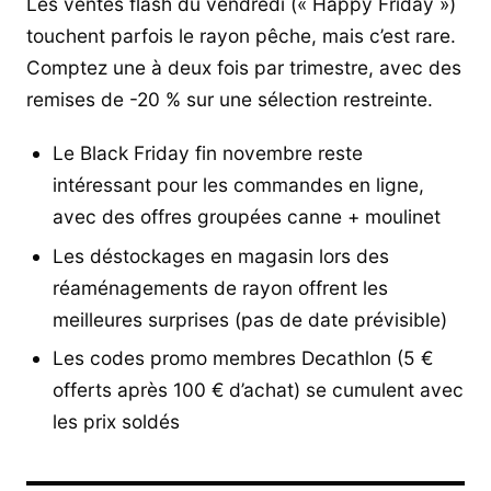
Les ventes flash du vendredi (« Happy Friday »)
touchent parfois le rayon pêche, mais c’est rare.
Comptez une à deux fois par trimestre, avec des
remises de -20 % sur une sélection restreinte.
Le Black Friday fin novembre reste
intéressant pour les commandes en ligne,
avec des offres groupées canne + moulinet
Les déstockages en magasin lors des
réaménagements de rayon offrent les
meilleures surprises (pas de date prévisible)
Les codes promo membres Decathlon (5 €
offerts après 100 € d’achat) se cumulent avec
les prix soldés