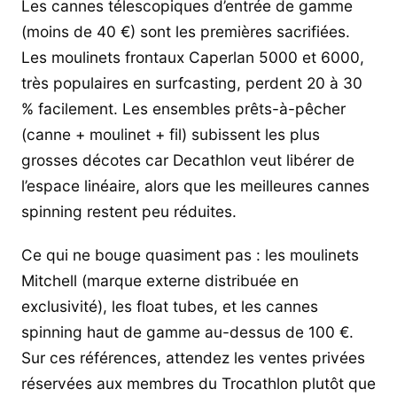
Les cannes télescopiques d’entrée de gamme
(moins de 40 €) sont les premières sacrifiées.
Les moulinets frontaux Caperlan 5000 et 6000,
très populaires en surfcasting, perdent 20 à 30
% facilement. Les ensembles prêts-à-pêcher
(canne + moulinet + fil) subissent les plus
grosses décotes car Decathlon veut libérer de
l’espace linéaire, alors que les meilleures cannes
spinning restent peu réduites.
Ce qui ne bouge quasiment pas : les moulinets
Mitchell (marque externe distribuée en
exclusivité), les float tubes, et les cannes
spinning haut de gamme au-dessus de 100 €.
Sur ces références, attendez les ventes privées
réservées aux membres du Trocathlon plutôt que