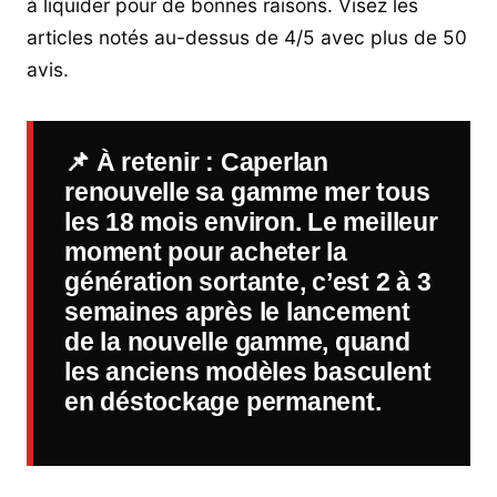
à liquider pour de bonnes raisons. Visez les
articles notés au-dessus de 4/5 avec plus de 50
avis.
📌
À retenir
: Caperlan
renouvelle sa gamme mer tous
les 18 mois environ. Le meilleur
moment pour acheter la
génération sortante, c’est 2 à 3
semaines après le lancement
de la nouvelle gamme, quand
les anciens modèles basculent
en déstockage permanent.