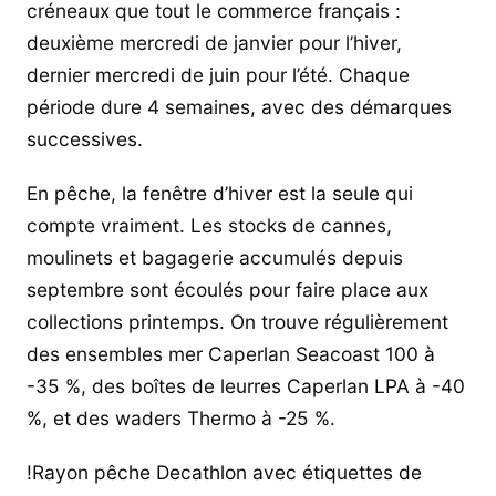
créneaux que tout le commerce français :
deuxième mercredi de janvier pour l’hiver,
dernier mercredi de juin pour l’été. Chaque
période dure 4 semaines, avec des démarques
successives.
En pêche, la fenêtre d’hiver est la seule qui
compte vraiment. Les stocks de cannes,
moulinets et bagagerie accumulés depuis
septembre sont écoulés pour faire place aux
collections printemps. On trouve régulièrement
des ensembles mer Caperlan Seacoast 100 à
-35 %, des boîtes de leurres Caperlan LPA à -40
%, et des waders Thermo à -25 %.
!Rayon pêche Decathlon avec étiquettes de