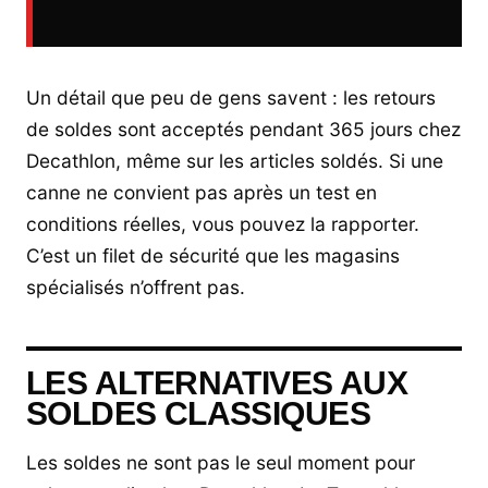
Un détail que peu de gens savent : les retours
de soldes sont acceptés pendant 365 jours chez
Decathlon, même sur les articles soldés. Si une
canne ne convient pas après un test en
conditions réelles, vous pouvez la rapporter.
C’est un filet de sécurité que les magasins
spécialisés n’offrent pas.
LES ALTERNATIVES AUX
SOLDES CLASSIQUES
Les soldes ne sont pas le seul moment pour