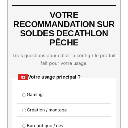
VOTRE
RECOMMANDATION SUR
SOLDES DECATHLON
PÊCHE
Trois questions pour cibler la config / le produit
fait pour votre usage.
Votre usage principal ?
Q1
Gaming
Création / montage
Bureautique / dev