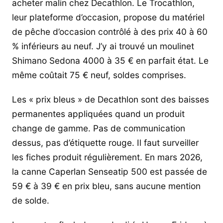
acheter malin chez Decathlon. Le Trocathlon,
leur plateforme d’occasion, propose du matériel
de pêche d’occasion contrôlé à des prix 40 à 60
% inférieurs au neuf. J’y ai trouvé un moulinet
Shimano Sedona 4000 à 35 € en parfait état. Le
même coûtait 75 € neuf, soldes comprises.
Les « prix bleus » de Decathlon sont des baisses
permanentes appliquées quand un produit
change de gamme. Pas de communication
dessus, pas d’étiquette rouge. Il faut surveiller
les fiches produit régulièrement. En mars 2026,
la canne Caperlan Senseatip 500 est passée de
59 € à 39 € en prix bleu, sans aucune mention
de solde.