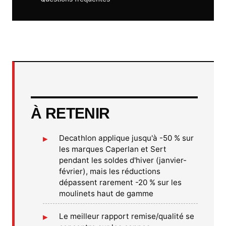
À RETENIR
Decathlon applique jusqu'à -50 % sur
les marques Caperlan et Sert
pendant les soldes d'hiver (janvier-
février), mais les réductions
dépassent rarement -20 % sur les
moulinets haut de gamme
Le meilleur rapport remise/qualité se