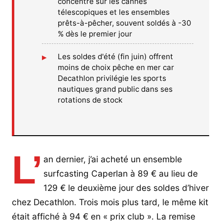
concentre sur les cannes
télescopiques et les ensembles
prêts-à-pêcher, souvent soldés à -30
% dès le premier jour
Les soldes d'été (fin juin) offrent
moins de choix pêche en mer car
Decathlon privilégie les sports
nautiques grand public dans ses
rotations de stock
L’
an dernier, j’ai acheté un ensemble
surfcasting Caperlan à 89 € au lieu de
129 € le deuxième jour des soldes d’hiver
chez Decathlon. Trois mois plus tard, le même kit
était affiché à 94 € en « prix club ». La remise