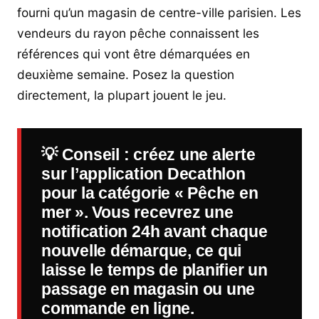
fourni qu’un magasin de centre-ville parisien. Les
vendeurs du rayon pêche connaissent les
références qui vont être démarquées en
deuxième semaine. Posez la question
directement, la plupart jouent le jeu.
💡
Conseil
: créez une alerte
sur l’application Decathlon
pour la catégorie « Pêche en
mer ». Vous recevrez une
notification 24h avant chaque
nouvelle démarque, ce qui
laisse le temps de planifier un
passage en magasin ou une
commande en ligne.