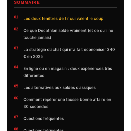
SOMMAIRE
Les deux fenêtres de tir qui valent le coup
Ce que Decathlon solde vraiment (et ce qu’il ne
touche jamais)
La stratégie d’achat qui m’a fait économiser 340
€ en 2025
En ligne ou en magasin : deux expériences très
différentes
Les alternatives aux soldes classiques
Comment repérer une fausse bonne affaire en
30 secondes
Questions fréquentes
Questions fréquentes