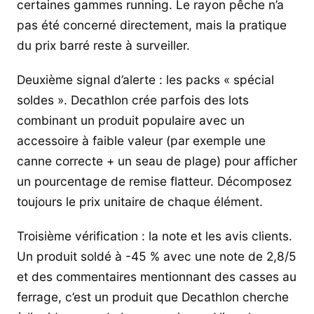
certaines gammes running. Le rayon pêche n’a
pas été concerné directement, mais la pratique
du prix barré reste à surveiller.
Deuxième signal d’alerte : les packs « spécial
soldes ». Decathlon crée parfois des lots
combinant un produit populaire avec un
accessoire à faible valeur (par exemple une
canne correcte + un seau de plage) pour afficher
un pourcentage de remise flatteur. Décomposez
toujours le prix unitaire de chaque élément.
Troisième vérification : la note et les avis clients.
Un produit soldé à -45 % avec une note de 2,8/5
et des commentaires mentionnant des casses au
ferrage, c’est un produit que Decathlon cherche