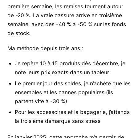
première semaine, les remises tournent autour
de -20 %. La vraie cassure arrive en troisième
semaine, avec des -40 % à -50 % sur les fonds
de stock.
Ma méthode depuis trois ans :
Je repère 10 à 15 produits dès décembre, je
note leurs prix exacts dans un tableur
Le premier jour des soldes, je n’achète que les
ensembles et les cannes populaires (ils
partent vite à -30 %)
Pour les accessoires et la bagagerie, j’attends
la troisième démarque sans stress
En janvier 2025, cette approche m’a permis de