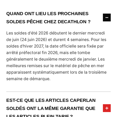
QUAND ONT LIEU LES PROCHAINES
SOLDES PÊCHE CHEZ DECATHLON ?
Les soldes d'été 2026 débutent le dernier mercredi
de juin (24 juin 2026) et durent 4 semaines. Pour les
soldes d'hiver 2027, la date officielle sera fixée par
arrêté préfectoral fin 2026, mais elle tombe
généralement le deuxième mercredi de janvier. Les
meilleures remises sur le matériel de pêche en mer
apparaissent systématiquement lors de la troisième
semaine de démarque.
EST-CE QUE LES ARTICLES CAPERLAN
SOLDÉS ONT LA MÊME GARANTIE QUE
LES ARTICLES PLEIN TARIF ?