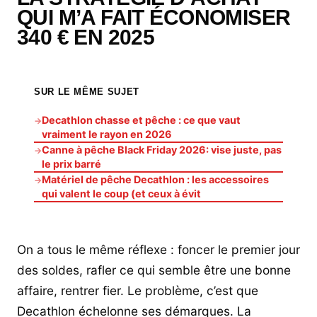
QUI M’A FAIT ÉCONOMISER
340 € EN 2025
SUR LE MÊME SUJET
Decathlon chasse et pêche : ce que vaut
→
vraiment le rayon en 2026
Canne à pêche Black Friday 2026: vise juste, pas
→
le prix barré
Matériel de pêche Decathlon : les accessoires
→
qui valent le coup (et ceux à évit
On a tous le même réflexe : foncer le premier jour
des soldes, rafler ce qui semble être une bonne
affaire, rentrer fier. Le problème, c’est que
Decathlon échelonne ses démarques. La