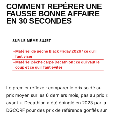
COMMENT REPÉRER UNE
FAUSSE BONNE AFFAIRE
EN 30 SECONDES
SUR LE MÊME SUJET
Matériel de pêche Black Friday 2026 : ce qu’il
→
faut viser
Matériel pêche carpe Decathlon : ce qui vaut le
→
coup et ce qu'il faut éviter
Le premier réflexe : comparer le prix soldé au
prix moyen sur les 6 derniers mois, pas au prix «
avant ». Decathlon a été épinglé en 2023 par la
DGCCRF pour des prix de référence gonflés sur