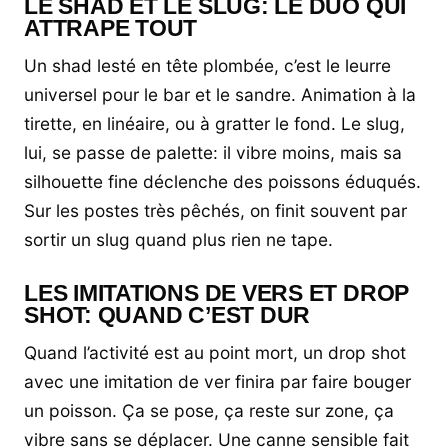
LE SHAD ET LE SLUG: LE DUO QUI
ATTRAPE TOUT
Un shad lesté en tête plombée, c’est le leurre
universel pour le bar et le sandre. Animation à la
tirette, en linéaire, ou à gratter le fond. Le slug,
lui, se passe de palette: il vibre moins, mais sa
silhouette fine déclenche des poissons éduqués.
Sur les postes très pêchés, on finit souvent par
sortir un slug quand plus rien ne tape.
LES IMITATIONS DE VERS ET DROP
SHOT: QUAND C’EST DUR
Quand l’activité est au point mort, un drop shot
avec une imitation de ver finira par faire bouger
un poisson. Ça se pose, ça reste sur zone, ça
vibre sans se déplacer. Une canne sensible fait