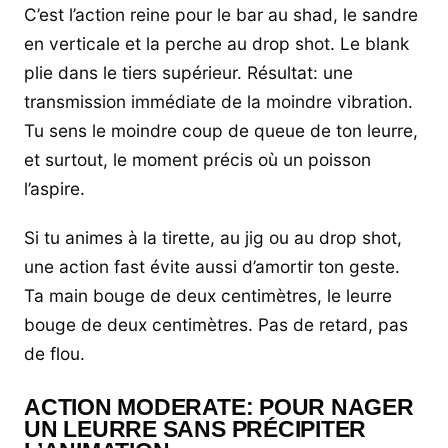
C’est l’action reine pour le bar au shad, le sandre
en verticale et la perche au drop shot. Le blank
plie dans le tiers supérieur. Résultat: une
transmission immédiate de la moindre vibration.
Tu sens le moindre coup de queue de ton leurre,
et surtout, le moment précis où un poisson
l’aspire.
Si tu animes à la tirette, au jig ou au drop shot,
une action fast évite aussi d’amortir ton geste.
Ta main bouge de deux centimètres, le leurre
bouge de deux centimètres. Pas de retard, pas
de flou.
ACTION MODERATE: POUR NAGER
UN LEURRE SANS PRÉCIPITER