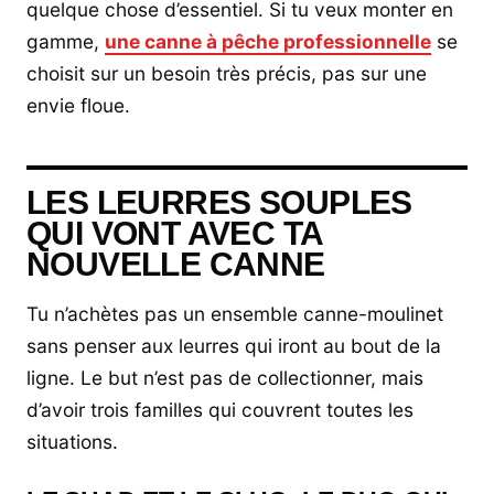
quelque chose d’essentiel. Si tu veux monter en
gamme,
une canne à pêche professionnelle
se
choisit sur un besoin très précis, pas sur une
envie floue.
LES LEURRES SOUPLES
QUI VONT AVEC TA
NOUVELLE CANNE
Tu n’achètes pas un ensemble canne-moulinet
sans penser aux leurres qui iront au bout de la
ligne. Le but n’est pas de collectionner, mais
d’avoir trois familles qui couvrent toutes les
situations.