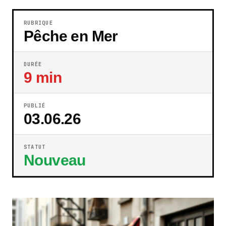
RUBRIQUE
Pêche en Mer
DURÉE
9 min
PUBLIÉ
03.06.26
STATUT
Nouveau