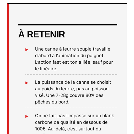
À RETENIR
Une canne à leurre souple travaille
d’abord à l’animation du poignet.
L’action fast est ton alliée, sauf pour
le linéaire.
La puissance de la canne se choisit
au poids du leurre, pas au poisson
visé. Une 7-28g couvre 80% des
pêches du bord.
On ne fait pas l’impasse sur un blank
carbone de qualité en dessous de
100€. Au-delà, c’est surtout du