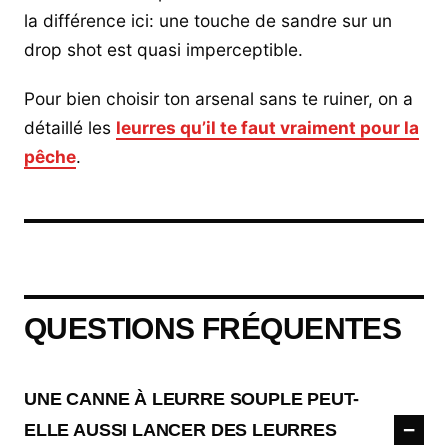
la différence ici: une touche de sandre sur un
drop shot est quasi imperceptible.
Pour bien choisir ton arsenal sans te ruiner, on a
détaillé les
leurres qu’il te faut vraiment pour la
pêche
.
QUESTIONS FRÉQUENTES
UNE CANNE À LEURRE SOUPLE PEUT-
ELLE AUSSI LANCER DES LEURRES