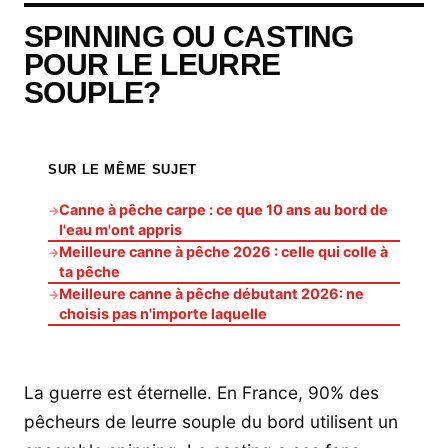
SPINNING OU CASTING
POUR LE LEURRE
SOUPLE?
SUR LE MÊME SUJET
Canne à pêche carpe : ce que 10 ans au bord de
→
l'eau m'ont appris
Meilleure canne à pêche 2026 : celle qui colle à
→
ta pêche
Meilleure canne à pêche débutant 2026: ne
→
choisis pas n'importe laquelle
La guerre est éternelle. En France, 90% des
pêcheurs de leurre souple du bord utilisent un