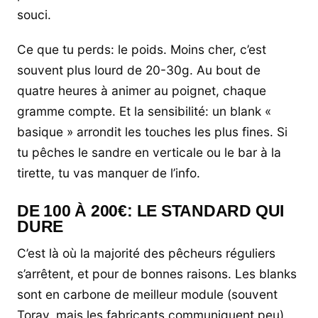
souci.
Ce que tu perds: le poids. Moins cher, c’est
souvent plus lourd de 20-30g. Au bout de
quatre heures à animer au poignet, chaque
gramme compte. Et la sensibilité: un blank «
basique » arrondit les touches les plus fines. Si
tu pêches le sandre en verticale ou le bar à la
tirette, tu vas manquer de l’info.
DE 100 À 200€: LE STANDARD QUI
DURE
C’est là où la majorité des pêcheurs réguliers
s’arrêtent, et pour de bonnes raisons. Les blanks
sont en carbone de meilleur module (souvent
Toray, mais les fabricants communiquent peu),