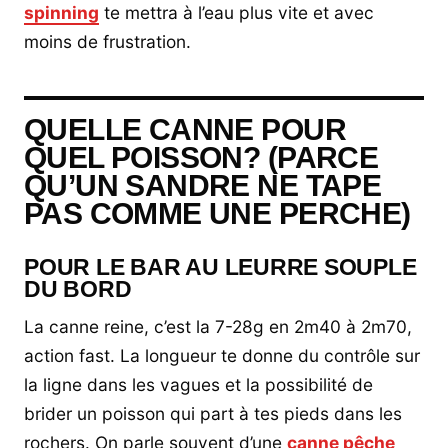
spinning
te mettra à l’eau plus vite et avec
moins de frustration.
QUELLE CANNE POUR
QUEL POISSON? (PARCE
QU’UN SANDRE NE TAPE
PAS COMME UNE PERCHE)
POUR LE BAR AU LEURRE SOUPLE
DU BORD
La canne reine, c’est la 7-28g en 2m40 à 2m70,
action fast. La longueur te donne du contrôle sur
la ligne dans les vagues et la possibilité de
brider un poisson qui part à tes pieds dans les
rochers. On parle souvent d’une
canne pêche