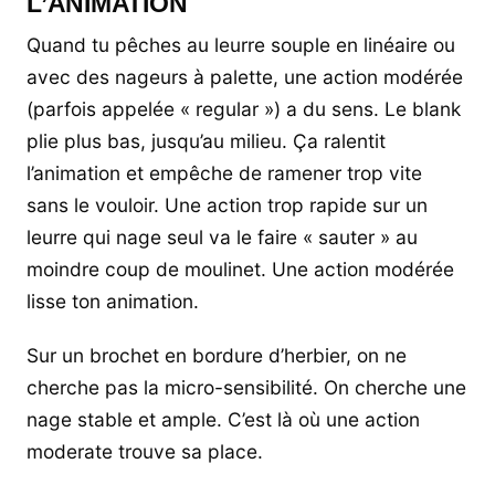
L’ANIMATION
Quand tu pêches au leurre souple en linéaire ou
avec des nageurs à palette, une action modérée
(parfois appelée « regular ») a du sens. Le blank
plie plus bas, jusqu’au milieu. Ça ralentit
l’animation et empêche de ramener trop vite
sans le vouloir. Une action trop rapide sur un
leurre qui nage seul va le faire « sauter » au
moindre coup de moulinet. Une action modérée
lisse ton animation.
Sur un brochet en bordure d’herbier, on ne
cherche pas la micro-sensibilité. On cherche une
nage stable et ample. C’est là où une action
moderate trouve sa place.