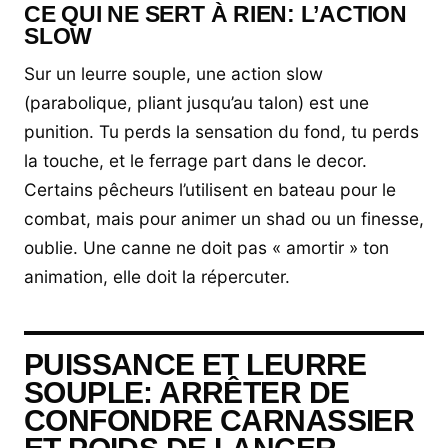
CE QUI NE SERT À RIEN: L’ACTION
SLOW
Sur un leurre souple, une action slow
(parabolique, pliant jusqu’au talon) est une
punition. Tu perds la sensation du fond, tu perds
la touche, et le ferrage part dans le decor.
Certains pêcheurs l’utilisent en bateau pour le
combat, mais pour animer un shad ou un finesse,
oublie. Une canne ne doit pas « amortir » ton
animation, elle doit la répercuter.
PUISSANCE ET LEURRE
SOUPLE: ARRÊTER DE
CONFONDRE CARNASSIER