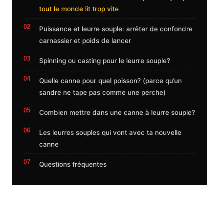
tout le monde lit trop vite
Puissance et leurre souple: arrêter de confondre
carnassier et poids de lancer
Spinning ou casting pour le leurre souple?
Quelle canne pour quel poisson? (parce qu’un
sandre ne tape pas comme une perche)
Combien mettre dans une canne à leurre souple?
Les leurres souples qui vont avec ta nouvelle
canne
Questions fréquentes