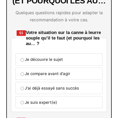
(ET POURQUOI LES AU…
Quelques questions rapides pour adapter la
recommandation à votre cas.
Votre situation sur la canne à leurre
Q1
souple qu’il te faut (et pourquoi les
au… ?
Je découvre le sujet
Je compare avant d'agir
J'ai déjà essayé sans succès
Je suis expert(e)