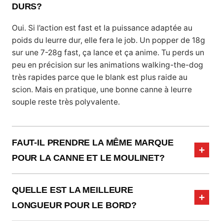
DURS?
Oui. Si l’action est fast et la puissance adaptée au
poids du leurre dur, elle fera le job. Un popper de 18g
sur une 7-28g fast, ça lance et ça anime. Tu perds un
peu en précision sur les animations walking-the-dog
très rapides parce que le blank est plus raide au
scion. Mais en pratique, une bonne canne à leurre
souple reste très polyvalente.
FAUT-IL PRENDRE LA MÊME MARQUE
POUR LA CANNE ET LE MOULINET?
QUELLE EST LA MEILLEURE
LONGUEUR POUR LE BORD?