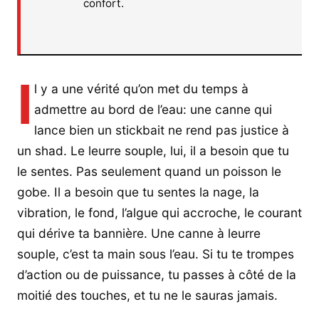
confort.
I
l y a une vérité qu’on met du temps à
admettre au bord de l’eau: une canne qui
lance bien un stickbait ne rend pas justice à
un shad. Le leurre souple, lui, il a besoin que tu
le sentes. Pas seulement quand un poisson le
gobe. Il a besoin que tu sentes la nage, la
vibration, le fond, l’algue qui accroche, le courant
qui dérive ta bannière. Une canne à leurre
souple, c’est ta main sous l’eau. Si tu te trompes
d’action ou de puissance, tu passes à côté de la
moitié des touches, et tu ne le sauras jamais.