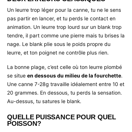
Un leurre trop léger pour la canne, tu ne le sens
pas partir en lancer, et tu perds le contact en
animation. Un leurre trop lourd sur un blank trop
tendre, il part comme une pierre mais tu brises la
nage. Le blank plie sous le poids propre du
leurre, et ton poignet ne contrôle plus rien.
La bonne plage, c’est celle où ton leurre plombé
se situe
en dessous du milieu de la fourchette
.
Une canne 7-28g travaille idéalement entre 10 et
20 grammes. En dessous, tu perds la sensation.
Au-dessus, tu satures le blank.
QUELLE PUISSANCE POUR QUEL
POISSON?