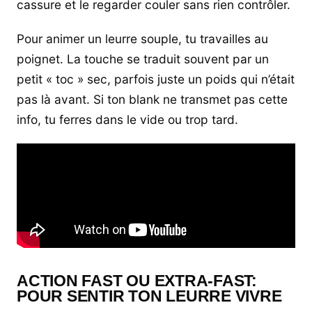
cassure et le regarder couler sans rien contrôler.
Pour animer un leurre souple, tu travailles au
poignet. La touche se traduit souvent par un
petit « toc » sec, parfois juste un poids qui n’était
pas là avant. Si ton blank ne transmet pas cette
info, tu ferres dans le vide ou trop tard.
ACTION FAST OU EXTRA-FAST:
POUR SENTIR TON LEURRE VIVRE