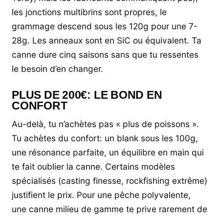
les jonctions multibrins sont propres, le
grammage descend sous les 120g pour une 7-
28g. Les anneaux sont en SiC ou équivalent. Ta
canne dure cinq saisons sans que tu ressentes
le besoin d’en changer.
PLUS DE 200€: LE BOND EN
CONFORT
Au-delà, tu n’achètes pas « plus de poissons ».
Tu achètes du confort: un blank sous les 100g,
une résonance parfaite, un équilibre en main qui
te fait oublier la canne. Certains modèles
spécialisés (casting finesse, rockfishing extrême)
justifient le prix. Pour une pêche polyvalente,
une canne milieu de gamme te prive rarement de