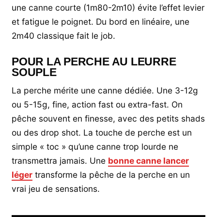
une canne courte (1m80-2m10) évite l’effet levier
et fatigue le poignet. Du bord en linéaire, une
2m40 classique fait le job.
POUR LA PERCHE AU LEURRE
SOUPLE
La perche mérite une canne dédiée. Une 3-12g
ou 5-15g, fine, action fast ou extra-fast. On
pêche souvent en finesse, avec des petits shads
ou des drop shot. La touche de perche est un
simple « toc » qu’une canne trop lourde ne
transmettra jamais. Une
bonne canne lancer
léger
transforme la pêche de la perche en un
vrai jeu de sensations.