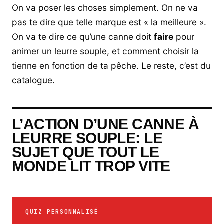
On va poser les choses simplement. On ne va
pas te dire que telle marque est « la meilleure ».
On va te dire ce qu’une canne doit
faire
pour
animer un leurre souple, et comment choisir la
tienne en fonction de ta pêche. Le reste, c’est du
catalogue.
L’ACTION D’UNE CANNE À
LEURRE SOUPLE: LE
SUJET QUE TOUT LE
MONDE LIT TROP VITE
QUIZ PERSONNALISÉ