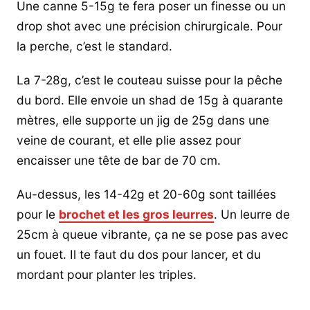
Une canne 5-15g te fera poser un finesse ou un
drop shot avec une précision chirurgicale. Pour
la perche, c’est le standard.
La 7-28g, c’est le couteau suisse pour la pêche
du bord. Elle envoie un shad de 15g à quarante
mètres, elle supporte un jig de 25g dans une
veine de courant, et elle plie assez pour
encaisser une tête de bar de 70 cm.
Au-dessus, les 14-42g et 20-60g sont taillées
pour le
brochet et les gros leurres
. Un leurre de
25cm à queue vibrante, ça ne se pose pas avec
un fouet. Il te faut du dos pour lancer, et du
mordant pour planter les triples.