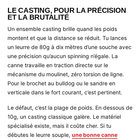
LE CASTING, POUR LA PRÉCISION
ET LA BRUTALITÉ
Un ensemble casting brille quand les poids
montent et que la distance se réduit. Tu lances
un leurre de 80g à dix mètres d’une souche avec
une précision qu’aucun spinning n’égale. La
canne travaille en traction directe sur le
mécanisme du moulinet, zéro torsion de ligne.
Pour le brochet au bulldog ou le sandre en
verticale dans le fort courant, c’est pertinent.
Le défaut, c’est la plage de poids. En dessous de
10g, un casting classique galère. Le matériel
spécialisé existe, mais il coûte cher. Si tu
débutes le leurre souple,
une bonne canne