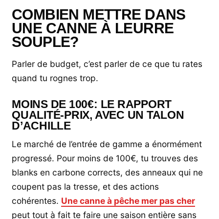
COMBIEN METTRE DANS
UNE CANNE À LEURRE
SOUPLE?
Parler de budget, c’est parler de ce que tu rates
quand tu rognes trop.
MOINS DE 100€: LE RAPPORT
QUALITÉ-PRIX, AVEC UN TALON
D’ACHILLE
Le marché de l’entrée de gamme a énormément
progressé. Pour moins de 100€, tu trouves des
blanks en carbone corrects, des anneaux qui ne
coupent pas la tresse, et des actions
cohérentes.
Une canne à pêche mer pas cher
peut tout à fait te faire une saison entière sans