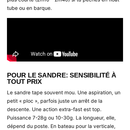
tube ou en barque.
POUR LE SANDRE: SENSIBILITÉ À
TOUT PRIX
Le sandre tape souvent mou. Une aspiration, un
petit « ploc », parfois juste un arrêt de la
descente. Une action extra-fast est top.
Puissance 7-28g ou 10-30g. La longueur, elle,
dépend du poste. En bateau pour la verticale,