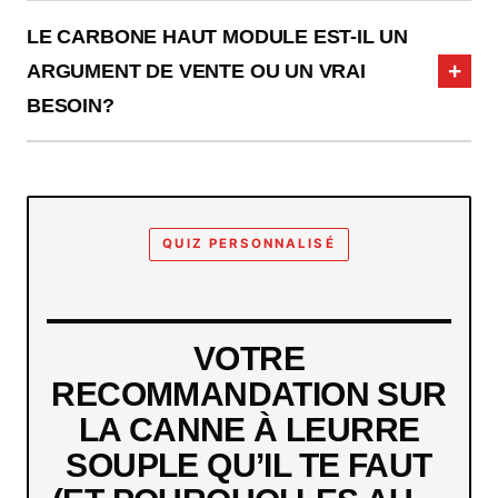
LE CARBONE HAUT MODULE EST-IL UN
ARGUMENT DE VENTE OU UN VRAI
BESOIN?
QUIZ PERSONNALISÉ
VOTRE
RECOMMANDATION SUR
LA CANNE À LEURRE
SOUPLE QU’IL TE FAUT