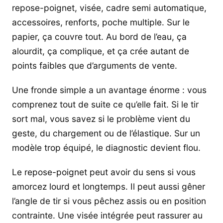
repose-poignet, visée, cadre semi automatique,
accessoires, renforts, poche multiple. Sur le
papier, ça couvre tout. Au bord de l’eau, ça
alourdit, ça complique, et ça crée autant de
points faibles que d’arguments de vente.
Une fronde simple a un avantage énorme : vous
comprenez tout de suite ce qu’elle fait. Si le tir
sort mal, vous savez si le problème vient du
geste, du chargement ou de l’élastique. Sur un
modèle trop équipé, le diagnostic devient flou.
Le repose-poignet peut avoir du sens si vous
amorcez lourd et longtemps. Il peut aussi gêner
l’angle de tir si vous pêchez assis ou en position
contrainte. Une visée intégrée peut rassurer au