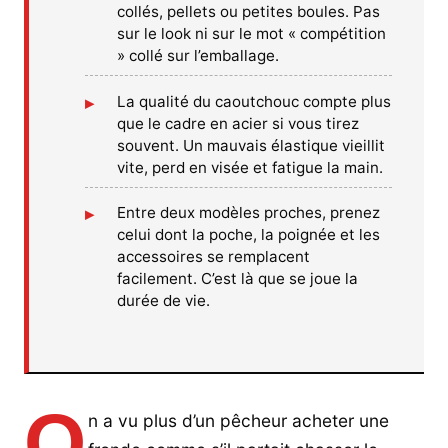
collés, pellets ou petites boules. Pas
sur le look ni sur le mot « compétition
» collé sur l’emballage.
La qualité du caoutchouc compte plus
que le cadre en acier si vous tirez
souvent. Un mauvais élastique vieillit
vite, perd en visée et fatigue la main.
Entre deux modèles proches, prenez
celui dont la poche, la poignée et les
accessoires se remplacent
facilement. C’est là que se joue la
durée de vie.
O
n a vu plus d’un pêcheur acheter une