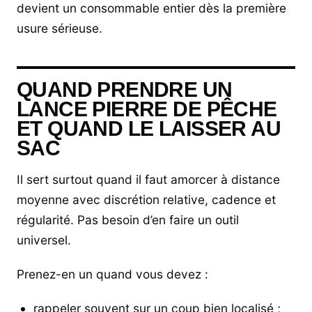
devient un consommable entier dès la première
usure sérieuse.
QUAND PRENDRE UN
LANCE PIERRE DE PÊCHE
ET QUAND LE LAISSER AU
SAC
Il sert surtout quand il faut amorcer à distance
moyenne avec discrétion relative, cadence et
régularité. Pas besoin d’en faire un outil
universel.
Prenez-en un quand vous devez :
rappeler souvent sur un coup bien localisé ;