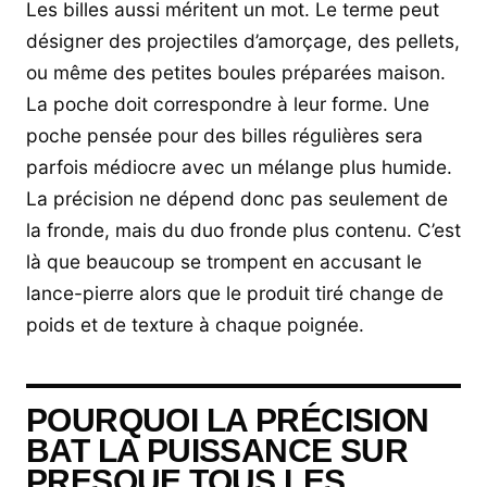
Les billes aussi méritent un mot. Le terme peut
désigner des projectiles d’amorçage, des pellets,
ou même des petites boules préparées maison.
La poche doit correspondre à leur forme. Une
poche pensée pour des billes régulières sera
parfois médiocre avec un mélange plus humide.
La précision ne dépend donc pas seulement de
la fronde, mais du duo fronde plus contenu. C’est
là que beaucoup se trompent en accusant le
lance-pierre alors que le produit tiré change de
poids et de texture à chaque poignée.
POURQUOI LA PRÉCISION
BAT LA PUISSANCE SUR
PRESQUE TOUS LES