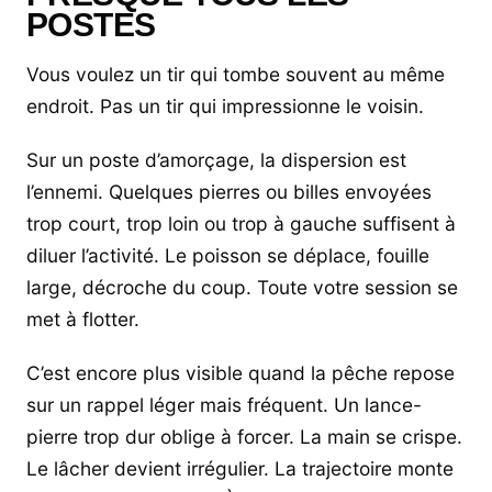
POSTES
Vous voulez un tir qui tombe souvent au même
endroit. Pas un tir qui impressionne le voisin.
Sur un poste d’amorçage, la dispersion est
l’ennemi. Quelques pierres ou billes envoyées
trop court, trop loin ou trop à gauche suffisent à
diluer l’activité. Le poisson se déplace, fouille
large, décroche du coup. Toute votre session se
met à flotter.
C’est encore plus visible quand la pêche repose
sur un rappel léger mais fréquent. Un lance-
pierre trop dur oblige à forcer. La main se crispe.
Le lâcher devient irrégulier. La trajectoire monte