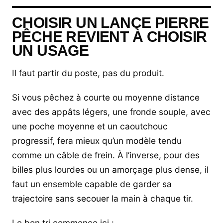
CHOISIR UN LANCE PIERRE
PÊCHE REVIENT À CHOISIR
UN USAGE
Il faut partir du poste, pas du produit.
Si vous pêchez à courte ou moyenne distance
avec des appâts légers, une fronde souple, avec
une poche moyenne et un caoutchouc
progressif, fera mieux qu’un modèle tendu
comme un câble de frein. À l’inverse, pour des
billes plus lourdes ou un amorçage plus dense, il
faut un ensemble capable de garder sa
trajectoire sans secouer la main à chaque tir.
Le bon tri commence ici :