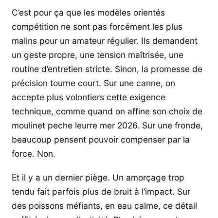
C’est pour ça que les modèles orientés
compétition ne sont pas forcément les plus
malins pour un amateur régulier. Ils demandent
un geste propre, une tension maîtrisée, une
routine d’entretien stricte. Sinon, la promesse de
précision tourne court. Sur une canne, on
accepte plus volontiers cette exigence
technique, comme quand on affine son choix de
moulinet peche leurre mer 2026. Sur une fronde,
beaucoup pensent pouvoir compenser par la
force. Non.
Et il y a un dernier piège. Un amorçage trop
tendu fait parfois plus de bruit à l’impact. Sur
des poissons méfiants, en eau calme, ce détail