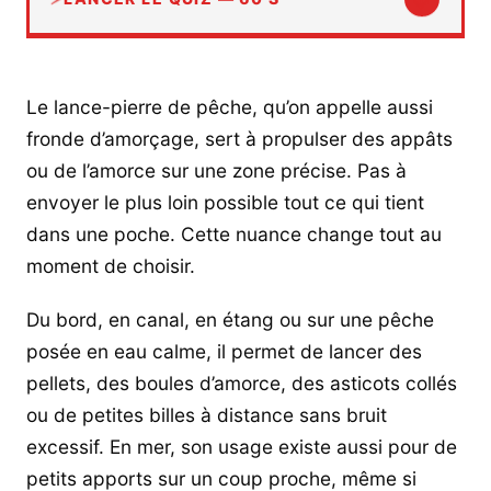
↓
Le lance-pierre de pêche, qu’on appelle aussi
fronde d’amorçage, sert à propulser des appâts
ou de l’amorce sur une zone précise. Pas à
envoyer le plus loin possible tout ce qui tient
dans une poche. Cette nuance change tout au
moment de choisir.
Du bord, en canal, en étang ou sur une pêche
posée en eau calme, il permet de lancer des
pellets, des boules d’amorce, des asticots collés
ou de petites billes à distance sans bruit
excessif. En mer, son usage existe aussi pour de
petits apports sur un coup proche, même si