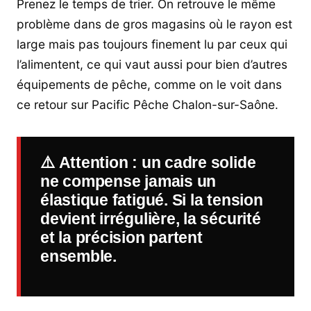
Prenez le temps de trier. On retrouve le même
problème dans de gros magasins où le rayon est
large mais pas toujours finement lu par ceux qui
l’alimentent, ce qui vaut aussi pour bien d’autres
équipements de pêche, comme on le voit dans
ce retour sur Pacific Pêche Chalon-sur-Saône.
⚠️
Attention
: un cadre solide
ne compense jamais un
élastique fatigué. Si la tension
devient irrégulière, la sécurité
et la précision partent
ensemble.