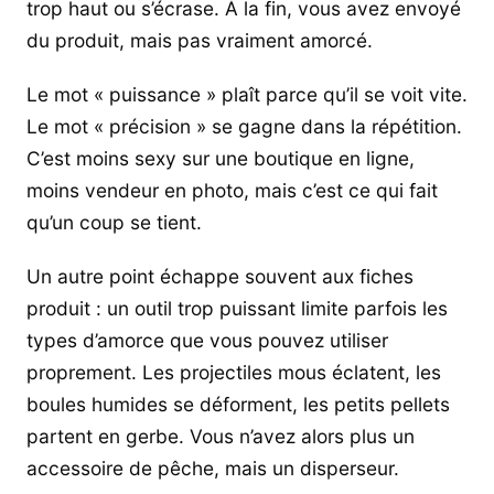
trop haut ou s’écrase. À la fin, vous avez envoyé
du produit, mais pas vraiment amorcé.
Le mot « puissance » plaît parce qu’il se voit vite.
Le mot « précision » se gagne dans la répétition.
C’est moins sexy sur une boutique en ligne,
moins vendeur en photo, mais c’est ce qui fait
qu’un coup se tient.
Un autre point échappe souvent aux fiches
produit : un outil trop puissant limite parfois les
types d’amorce que vous pouvez utiliser
proprement. Les projectiles mous éclatent, les
boules humides se déforment, les petits pellets
partent en gerbe. Vous n’avez alors plus un
accessoire de pêche, mais un disperseur.