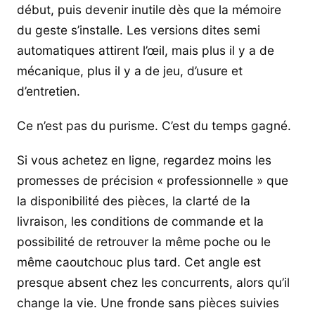
début, puis devenir inutile dès que la mémoire
du geste s’installe. Les versions dites semi
automatiques attirent l’œil, mais plus il y a de
mécanique, plus il y a de jeu, d’usure et
d’entretien.
Ce n’est pas du purisme. C’est du temps gagné.
Si vous achetez en ligne, regardez moins les
promesses de précision « professionnelle » que
la disponibilité des pièces, la clarté de la
livraison, les conditions de commande et la
possibilité de retrouver la même poche ou le
même caoutchouc plus tard. Cet angle est
presque absent chez les concurrents, alors qu’il
change la vie. Une fronde sans pièces suivies