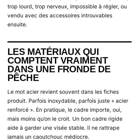
trop lourd, trop nerveux, impossible à régler, ou
vendu avec des accessoires introuvables
ensuite.
LES MATÉRIAUX QUI
COMPTENT VRAIMENT
DANS UNE FRONDE DE
PÊCHE
Le mot acier revient souvent dans les fiches
produit. Parfois inoxydable, parfois juste « acier
renforcé ». En pratique, le cadre importe, oui,
mais moins qu’on le croit. Un bon cadre rigide
aide à garder une visée stable. Il ne rattrape
jamais un caoutchouc médiocre.