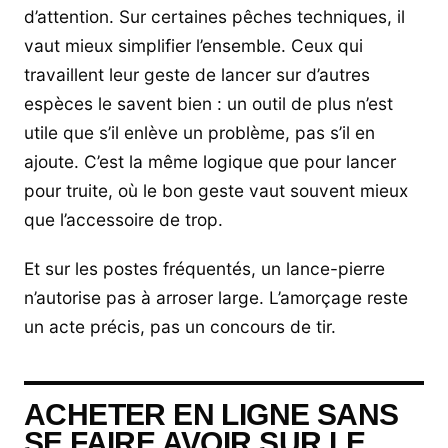
d’attention. Sur certaines pêches techniques, il
vaut mieux simplifier l’ensemble. Ceux qui
travaillent leur geste de lancer sur d’autres
espèces le savent bien : un outil de plus n’est
utile que s’il enlève un problème, pas s’il en
ajoute. C’est la même logique que pour lancer
pour truite, où le bon geste vaut souvent mieux
que l’accessoire de trop.
Et sur les postes fréquentés, un lance-pierre
n’autorise pas à arroser large. L’amorçage reste
un acte précis, pas un concours de tir.
ACHETER EN LIGNE SANS
SE FAIRE AVOIR SUR LE