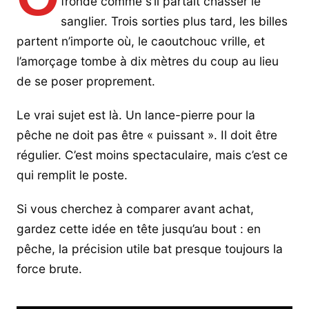
fronde comme s’il partait chasser le
sanglier. Trois sorties plus tard, les billes
partent n’importe où, le caoutchouc vrille, et
l’amorçage tombe à dix mètres du coup au lieu
de se poser proprement.
Le vrai sujet est là. Un lance-pierre pour la
pêche ne doit pas être « puissant ». Il doit être
régulier. C’est moins spectaculaire, mais c’est ce
qui remplit le poste.
Si vous cherchez à comparer avant achat,
gardez cette idée en tête jusqu’au bout : en
pêche, la précision utile bat presque toujours la
force brute.