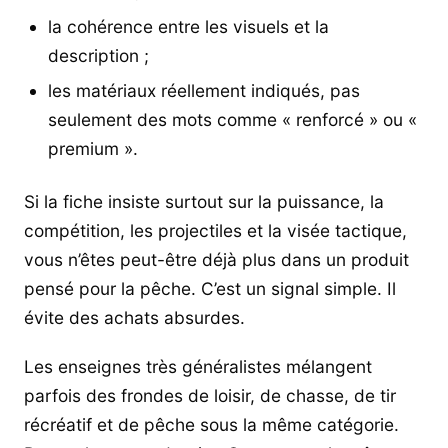
la cohérence entre les visuels et la
description ;
les matériaux réellement indiqués, pas
seulement des mots comme « renforcé » ou «
premium ».
Si la fiche insiste surtout sur la puissance, la
compétition, les projectiles et la visée tactique,
vous n’êtes peut-être déjà plus dans un produit
pensé pour la pêche. C’est un signal simple. Il
évite des achats absurdes.
Les enseignes très généralistes mélangent
parfois des frondes de loisir, de chasse, de tir
récréatif et de pêche sous la même catégorie.