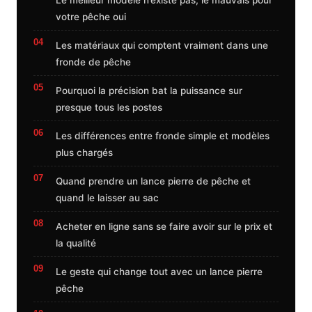
votre pêche oui
Les matériaux qui comptent vraiment dans une
fronde de pêche
Pourquoi la précision bat la puissance sur
presque tous les postes
Les différences entre fronde simple et modèles
plus chargés
Quand prendre un lance pierre de pêche et
quand le laisser au sac
Acheter en ligne sans se faire avoir sur le prix et
la qualité
Le geste qui change tout avec un lance pierre
pêche