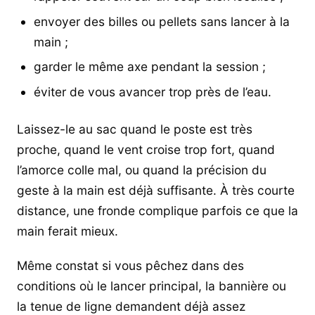
envoyer des billes ou pellets sans lancer à la
main ;
garder le même axe pendant la session ;
éviter de vous avancer trop près de l’eau.
Laissez-le au sac quand le poste est très
proche, quand le vent croise trop fort, quand
l’amorce colle mal, ou quand la précision du
geste à la main est déjà suffisante. À très courte
distance, une fronde complique parfois ce que la
main ferait mieux.
Même constat si vous pêchez dans des
conditions où le lancer principal, la bannière ou
la tenue de ligne demandent déjà assez