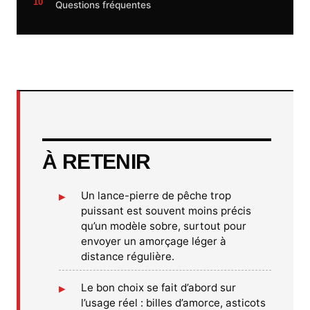
Questions fréquentes
À RETENIR
Un lance-pierre de pêche trop
puissant est souvent moins précis
qu’un modèle sobre, surtout pour
envoyer un amorçage léger à
distance régulière.
Le bon choix se fait d’abord sur
l’usage réel : billes d’amorce, asticots