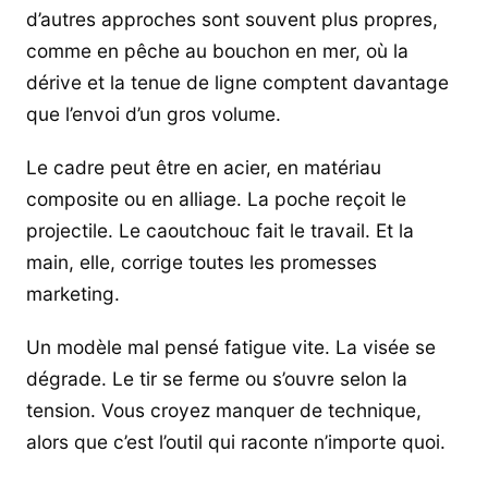
d’autres approches sont souvent plus propres,
comme en pêche au bouchon en mer, où la
dérive et la tenue de ligne comptent davantage
que l’envoi d’un gros volume.
Le cadre peut être en acier, en matériau
composite ou en alliage. La poche reçoit le
projectile. Le caoutchouc fait le travail. Et la
main, elle, corrige toutes les promesses
marketing.
Un modèle mal pensé fatigue vite. La visée se
dégrade. Le tir se ferme ou s’ouvre selon la
tension. Vous croyez manquer de technique,
alors que c’est l’outil qui raconte n’importe quoi.