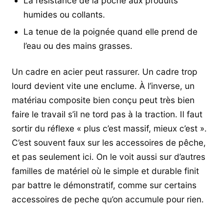
La résistance de la poche aux produits
humides ou collants.
La tenue de la poignée quand elle prend de
l’eau ou des mains grasses.
Un cadre en acier peut rassurer. Un cadre trop
lourd devient vite une enclume. À l’inverse, un
matériau composite bien conçu peut très bien
faire le travail s’il ne tord pas à la traction. Il faut
sortir du réflexe « plus c’est massif, mieux c’est ».
C’est souvent faux sur les accessoires de pêche,
et pas seulement ici. On le voit aussi sur d’autres
familles de matériel où le simple et durable finit
par battre le démonstratif, comme sur certains
accessoires de peche qu’on accumule pour rien.