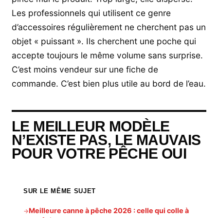
Les professionnels qui utilisent ce genre
d’accessoires régulièrement ne cherchent pas un
objet « puissant ». Ils cherchent une poche qui
accepte toujours le même volume sans surprise.
C’est moins vendeur sur une fiche de
commande. C’est bien plus utile au bord de l’eau.
LE MEILLEUR MODÈLE
N’EXISTE PAS, LE MAUVAIS
POUR VOTRE PÊCHE OUI
SUR LE MÊME SUJET
Meilleure canne à pêche 2026 : celle qui colle à
→