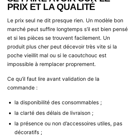
PRIX ET LA QUALITÉ
Le prix seul ne dit presque rien. Un modèle bon
marché peut suffire longtemps s’il est bien pensé
et si les pièces se trouvent facilement. Un
produit plus cher peut décevoir très vite si la
poche vieillit mal ou si le caoutchouc est
impossible à remplacer proprement.
Ce qu’il faut lire avant validation de la
commande :
la disponibilité des consommables ;
la clarté des délais de livraison ;
la présence ou non d’accessoires utiles, pas
décoratifs ;