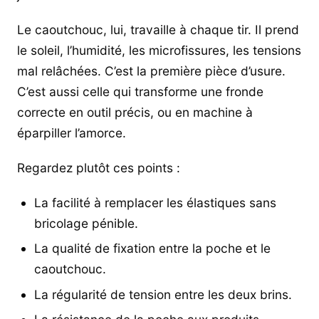
Le caoutchouc, lui, travaille à chaque tir. Il prend
le soleil, l’humidité, les microfissures, les tensions
mal relâchées. C’est la première pièce d’usure.
C’est aussi celle qui transforme une fronde
correcte en outil précis, ou en machine à
éparpiller l’amorce.
Regardez plutôt ces points :
La facilité à remplacer les élastiques sans
bricolage pénible.
La qualité de fixation entre la poche et le
caoutchouc.
La régularité de tension entre les deux brins.