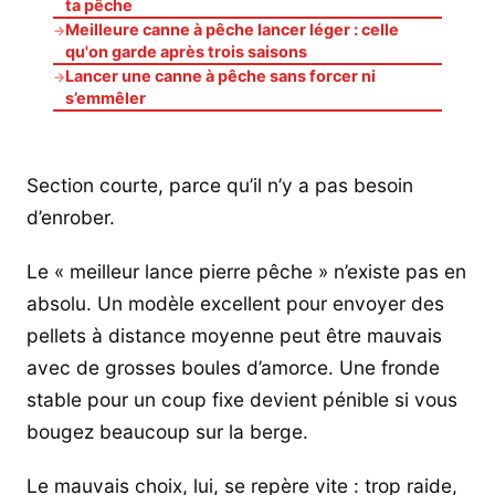
ta pêche
Meilleure canne à pêche lancer léger : celle
→
qu'on garde après trois saisons
Lancer une canne à pêche sans forcer ni
→
s’emmêler
Section courte, parce qu’il n’y a pas besoin
d’enrober.
Le « meilleur lance pierre pêche » n’existe pas en
absolu. Un modèle excellent pour envoyer des
pellets à distance moyenne peut être mauvais
avec de grosses boules d’amorce. Une fronde
stable pour un coup fixe devient pénible si vous
bougez beaucoup sur la berge.
Le mauvais choix, lui, se repère vite : trop raide,