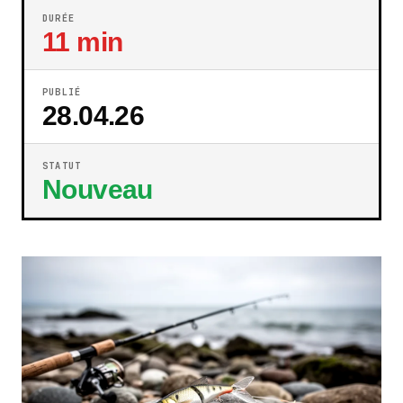
DURÉE
11 min
PUBLIÉ
28.04.26
STATUT
Nouveau