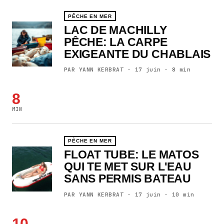
PÊCHE EN MER
LAC DE MACHILLY
PÊCHE: LA CARPE
EXIGEANTE DU CHABLAIS
PAR YANN KERBRAT · 17 juin · 8 min
8
MIN
PÊCHE EN MER
FLOAT TUBE: LE MATOS
QUI TE MET SUR L'EAU
SANS PERMIS BATEAU
PAR YANN KERBRAT · 17 juin · 10 min
10