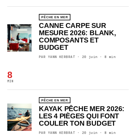
PÊCHE EN MER
CANNE CARPE SUR
MESURE 2026: BLANK,
COMPOSANTS ET
BUDGET
PAR YANN KERBRAT · 20 juin · 8 min
8
MIN
PÊCHE EN MER
KAYAK PÊCHE MER 2026:
LES 4 PIÈGES QUI FONT
COULER TON BUDGET
PAR YANN KERBRAT · 20 juin · 8 min