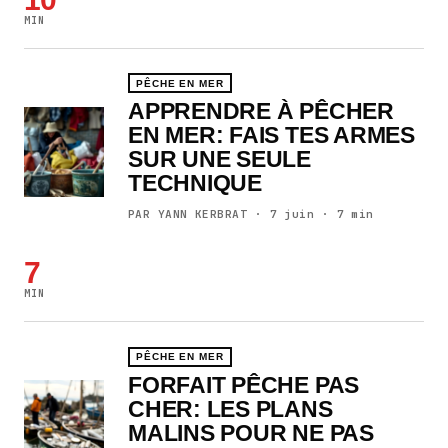
MIN
PÊCHE EN MER
APPRENDRE À PÊCHER
EN MER: FAIS TES ARMES
SUR UNE SEULE
TECHNIQUE
PAR YANN KERBRAT · 7 juin · 7 min
7
MIN
PÊCHE EN MER
FORFAIT PÊCHE PAS
CHER: LES PLANS
MALINS POUR NE PAS