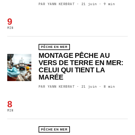
PAR YANN KERBRAT · 21 juin · 9 min
9
MIN
PÊCHE EN MER
MONTAGE PÊCHE AU
VERS DE TERRE EN MER:
CELUI QUI TIENT LA
MARÉE
PAR YANN KERBRAT · 21 juin · 8 min
8
MIN
PÊCHE EN MER