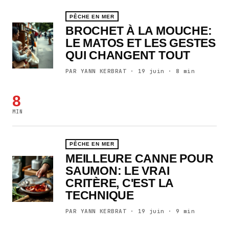
PÊCHE EN MER
BROCHET À LA MOUCHE:
LE MATOS ET LES GESTES
QUI CHANGENT TOUT
PAR YANN KERBRAT · 19 juin · 8 min
8
MIN
PÊCHE EN MER
MEILLEURE CANNE POUR
SAUMON: LE VRAI
CRITÈRE, C'EST LA
TECHNIQUE
PAR YANN KERBRAT · 19 juin · 9 min