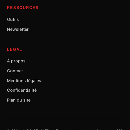
RESSOURCES
Outils
Newsletter
LÉGAL
À propos
Contact
Mentions légales
Confidentialité
Plan du site