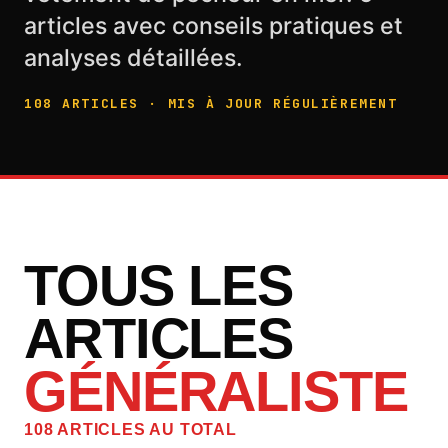
articles avec conseils pratiques et
analyses détaillées.
108 ARTICLES · MIS À JOUR RÉGULIÈREMENT
TOUS LES
ARTICLES
GÉNÉRALISTE
108 ARTICLES AU TOTAL