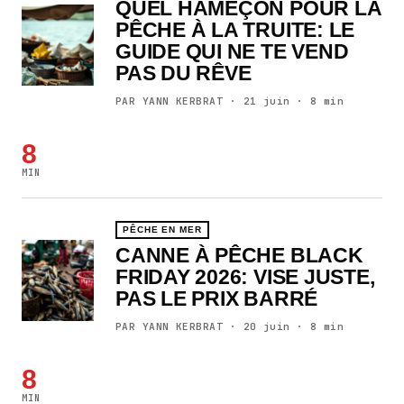
QUEL HAMEÇON POUR LA
PÊCHE À LA TRUITE: LE
GUIDE QUI NE TE VEND
PAS DU RÊVE
PAR YANN KERBRAT · 21 juin · 8 min
8
MIN
PÊCHE EN MER
CANNE À PÊCHE BLACK
FRIDAY 2026: VISE JUSTE,
PAS LE PRIX BARRÉ
PAR YANN KERBRAT · 20 juin · 8 min
8
MIN