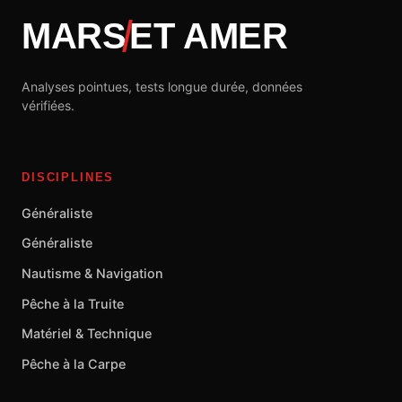
MARS
ET AMER
Analyses pointues, tests longue durée, données
vérifiées.
DISCIPLINES
Généraliste
Généraliste
Nautisme & Navigation
Pêche à la Truite
Matériel & Technique
Pêche à la Carpe