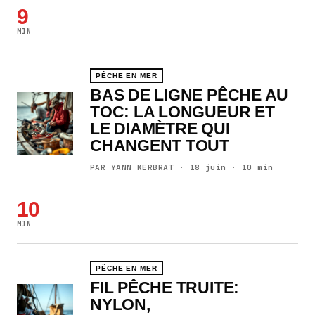
9
MIN
PÊCHE EN MER
BAS DE LIGNE PÊCHE AU
TOC: LA LONGUEUR ET
LE DIAMÈTRE QUI
CHANGENT TOUT
PAR YANN KERBRAT · 18 juin · 10 min
10
MIN
PÊCHE EN MER
FIL PÊCHE TRUITE:
NYLON,